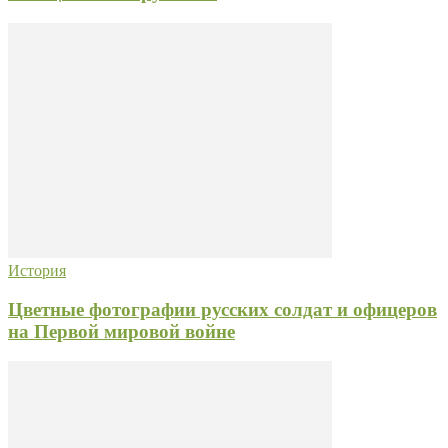
История
Цветные фотографии русских солдат и офицеров
на Первой мировой войне