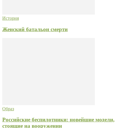
История
Женский батальон смерти
Образ
Российские беспилотники: новейшие модели,
стоящие на вооружении