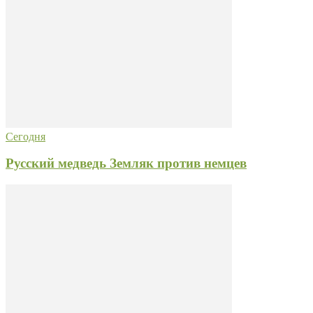
Сегодня
Русский медведь Земляк против немцев