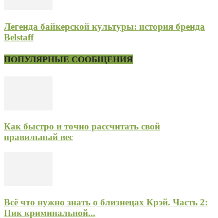
Легенда байкерской культуры: история бренда
Belstaff
ПОПУЛЯРНЫЕ СООБЩЕНИЯ
Как быстро и точно рассчитать свой
правильный вес
Всё что нужно знать о близнецах Крэй. Часть 2:
Пик криминальной...