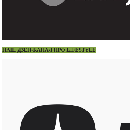
НАШ ДЗЕН-КАНАЛ ПРО LIFESTYLE