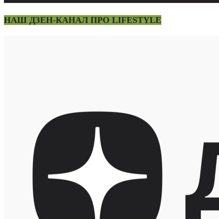
НАШ ДЗЕН-КАНАЛ ПРО LIFESTYLE