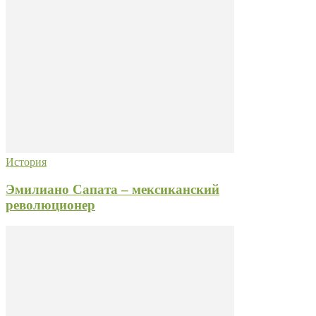
История
Эмилиано Сапата – мексиканский
революционер