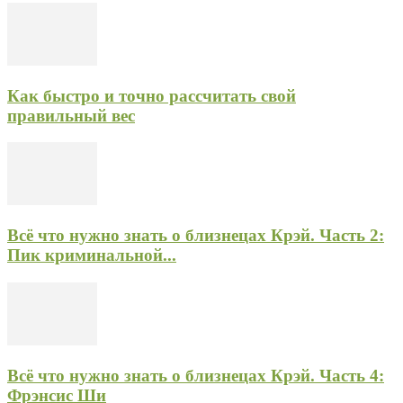
Как быстро и точно рассчитать свой
правильный вес
Всё что нужно знать о близнецах Крэй. Часть 2:
Пик криминальной...
Всё что нужно знать о близнецах Крэй. Часть 4:
Фрэнсис Ши