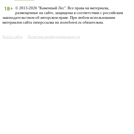
© 2013-2026 "Каменный Лес". Все права на материалы,
размещенные на сайте, защищены в соответствии с российским
законодательством об авторском праве. При любом использовании
материалов сайта гиперссылка на stoneforest.ru обязательна.
Карта сайта
Политика конфиденциальности