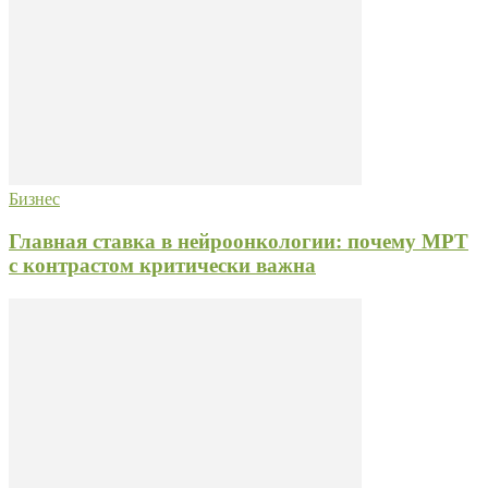
Бизнес
Главная ставка в нейроонкологии: почему МРТ
с контрастом критически важна