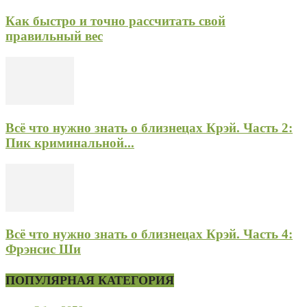
Как быстро и точно рассчитать свой
правильный вес
Всё что нужно знать о близнецах Крэй. Часть 2:
Пик криминальной...
Всё что нужно знать о близнецах Крэй. Часть 4:
Фрэнсис Ши
ПОПУЛЯРНАЯ КАТЕГОРИЯ