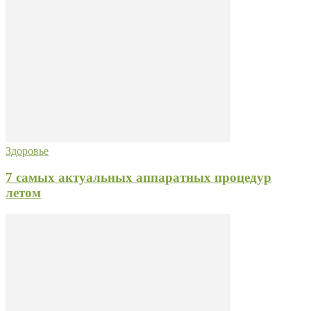
Здоровье
7 самых актуальных аппаратных процедур
летом