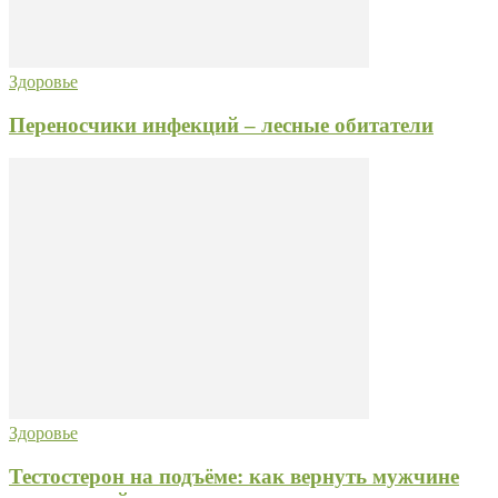
Здоровье
Переносчики инфекций – лесные обитатели
Здоровье
Тестостерон на подъёме: как вернуть мужчине