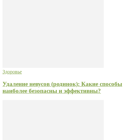
Здоровье
Удаление невусов (родинок): Какие способы
наиболее безопасны и эффективны?