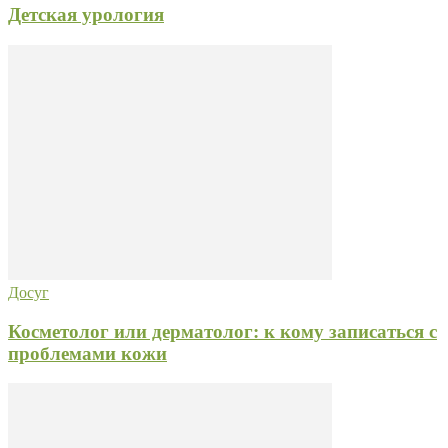
Детская урология
Досуг
Косметолог или дерматолог: к кому записаться с
проблемами кожи