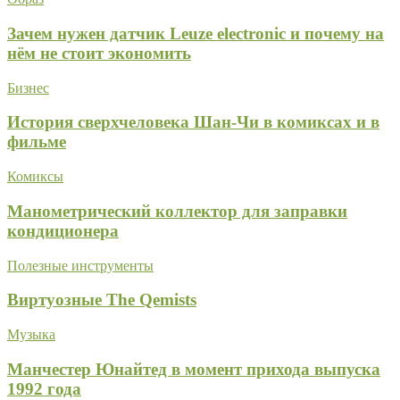
Зачем нужен датчик Leuze electronic и почему на
нём не стоит экономить
Бизнес
История сверхчеловека Шан-Чи в комиксах и в
фильме
Комиксы
Манометрический коллектор для заправки
кондиционера
Полезные инструменты
Виртуозные The Qemists
Музыка
Манчестер Юнайтед в момент прихода выпуска
1992 года