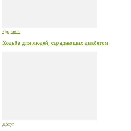
Здоровье
Ходьба для людей, страдающих диабетом
Досуг