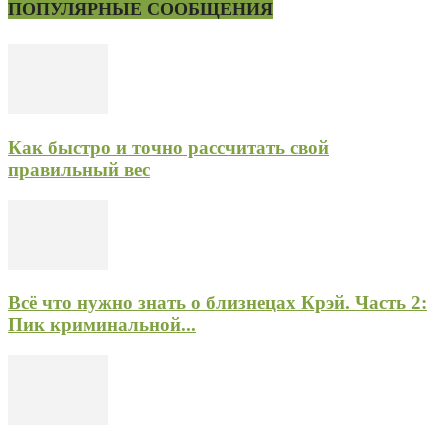
ПОПУЛЯРНЫЕ СООБЩЕНИЯ
Как быстро и точно рассчитать свой
правильный вес
Всё что нужно знать о близнецах Крэй. Часть 2:
Пик криминальной...