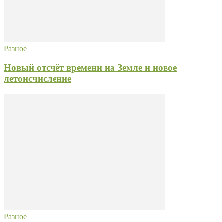
Разное
Новый отсчёт времени на Земле и новое
летоисчисление
Разное