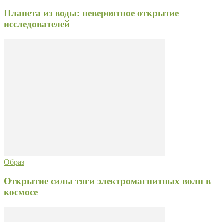
Планета из воды: невероятное открытие
исследователей
Образ
Открытие силы тяги электромагнитных волн в
космосе