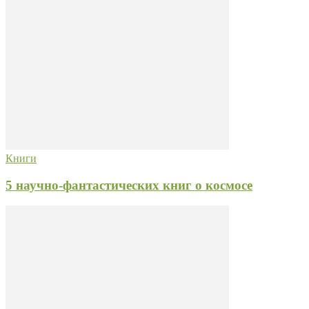
Книги
5 научно-фантастических книг о космосе