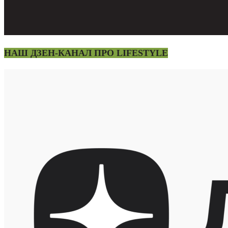
НАШ ДЗЕН-КАНАЛ ПРО LIFESTYLE