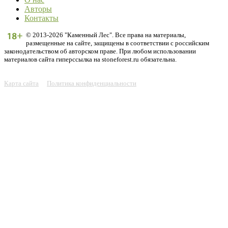
Авторы
Контакты
© 2013-2026 "Каменный Лес". Все права на материалы,
размещенные на сайте, защищены в соответствии с российским
законодательством об авторском праве. При любом использовании
материалов сайта гиперссылка на stoneforest.ru обязательна.
Карта сайта
Политика конфиденциальности