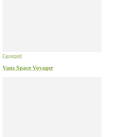
Гардероб
Vans Space Voyager