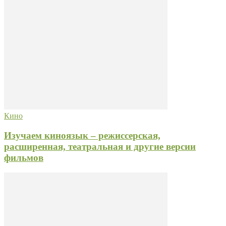
Кино
Изучаем киноязык – режиссерская,
расширенная, театральная и другие версии
фильмов