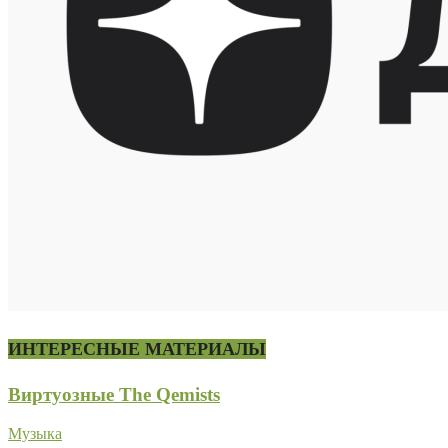
ИНТЕРЕСНЫЕ МАТЕРИАЛЫ
Виртуозные The Qemists
Музыка