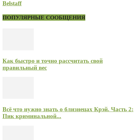
Belstaff
ПОПУЛЯРНЫЕ СООБЩЕНИЯ
Как быстро и точно рассчитать свой
правильный вес
Всё что нужно знать о близнецах Крэй. Часть 2:
Пик криминальной...