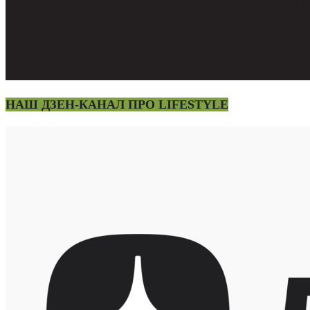
НАШ ДЗЕН-КАНАЛ ПРО LIFESTYLE