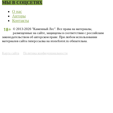
МЫ В СОЦСЕТЯХ
О нас
Авторы
Контакты
© 2013-2026 "Каменный Лес". Все права на материалы,
размещенные на сайте, защищены в соответствии с российским
законодательством об авторском праве. При любом использовании
материалов сайта гиперссылка на stoneforest.ru обязательна.
Карта сайта
Политика конфиденциальности