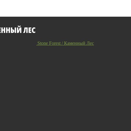
Stone Forest / Каменный Лес