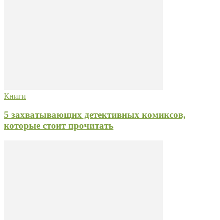
Книги
5 захватывающих детективных комиксов,
которые стоит прочитать