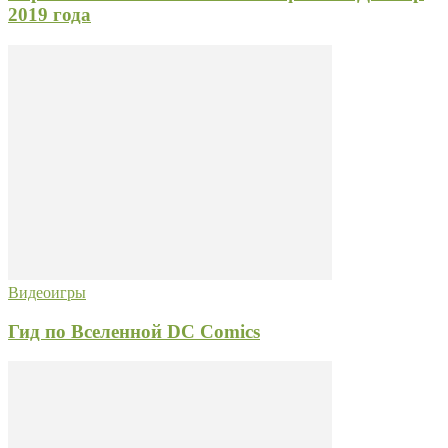
2019 года
Видеоигры
Гид по Вселенной DC Comics