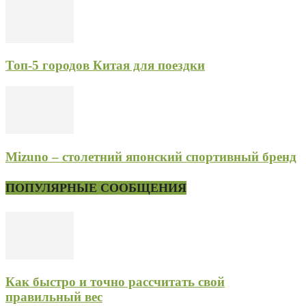
Топ-5 городов Китая для поездки
Mizuno – столетний японский спортивный бренд
ПОПУЛЯРНЫЕ СООБЩЕНИЯ
Как быстро и точно рассчитать свой
правильный вес