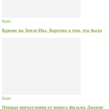
Кино
Кризис на Земле-Икс. Коротко о том, что было
Кино
Первые впечатления от нового фильма Джокер