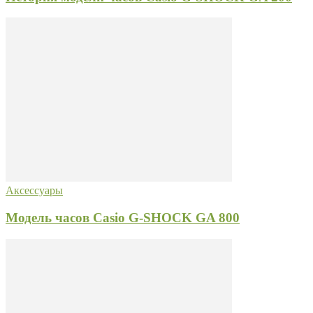
Аксессуары
Модель часов Casio G-SHOCK GA 800