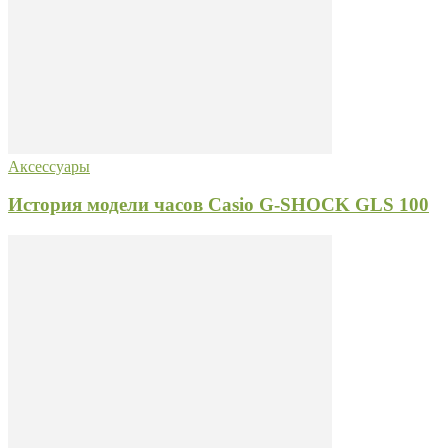
Аксессуары
История модели часов Casio G-SHOCK GLS 100