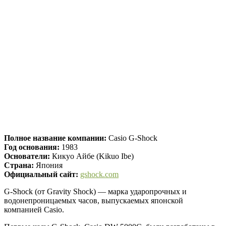
Полное название компании:
Casio G-Shock
Год основания:
1983
Основатели:
Кикуо Айбе (Kikuo Ibe)
Страна:
Япония
Официальный сайт:
gshock.com
G-Shock (от Gravity Shock) — марка ударопрочных и
водонепроницаемых часов, выпускаемых японской
компанией Casio.