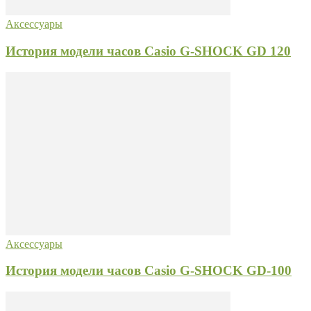
Аксессуары
История модели часов Casio G-SHOCK GD 120
Аксессуары
История модели часов Casio G-SHOCK GD-100