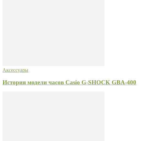
Аксессуары
История модели часов Casio G-SHOCK GBA-400