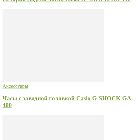
Аксессуары
Часы с заводной головкой Casio G-SHOCK GA
400