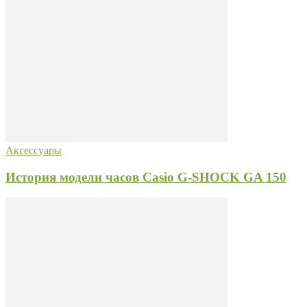
Аксессуары
История модели часов Casio G-SHOCK GA 150