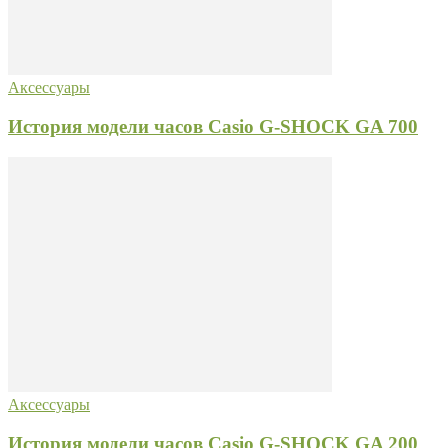
Аксессуары
История модели часов Casio G-SHOCK GA 700
Аксессуары
История модели часов Casio G-SHOCK GA 200