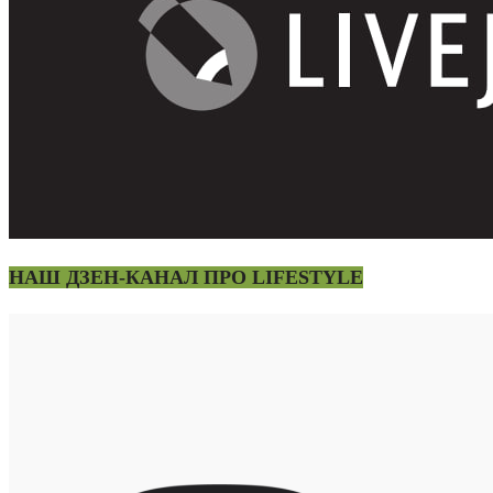
НАШ ДЗЕН-КАНАЛ ПРО LIFESTYLE