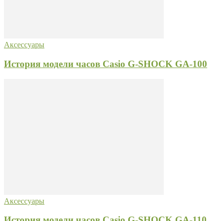
Аксессуары
История модели часов Casio G-SHOCK GA-100
Аксессуары
История модели часов Casio G-SHOCK GA-110