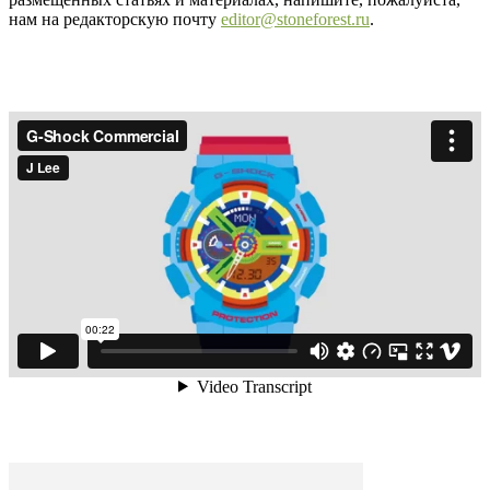
нам на редакторскую почту
editor@stoneforest.ru
.