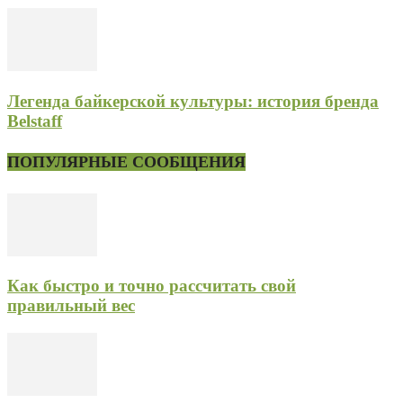
Легенда байкерской культуры: история бренда
Belstaff
ПОПУЛЯРНЫЕ СООБЩЕНИЯ
Как быстро и точно рассчитать свой
правильный вес