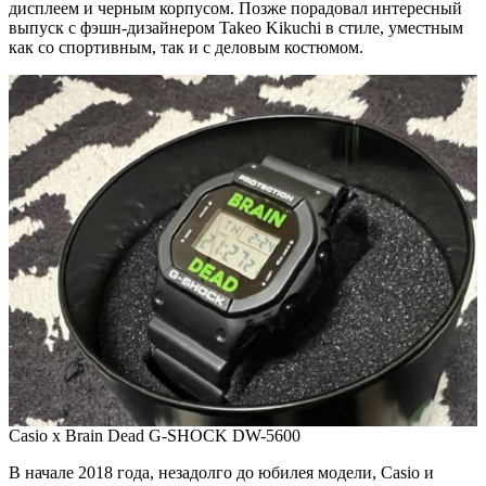
дисплеем и черным корпусом. Позже порадовал интересный
выпуск с фэшн-дизайнером Takeo Kikuchi в стиле, уместным
как со спортивным, так и с деловым костюмом.
Casio x Brain Dead G-SHOCK DW-5600
В начале 2018 года, незадолго до юбилея модели, Casio и