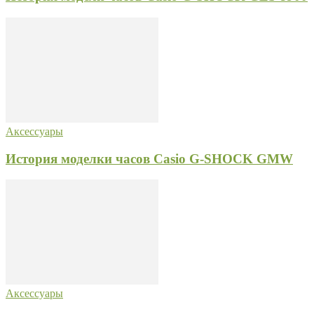
Аксессуары
История моделки часов Casio G-SHOCK GMW
Аксессуары