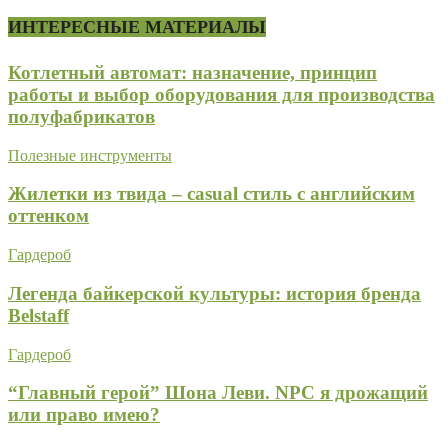
ИНТЕРЕСНЫЕ МАТЕРИАЛЫ
Котлетный автомат: назначение, принцип
работы и выбор оборудования для производства
полуфабрикатов
Полезные инструменты
Жилетки из твида – casual стиль с английским
оттенком
Гардероб
Легенда байкерской культуры: история бренда
Belstaff
Гардероб
“Главный герой” Шона Леви. NPC я дрожащий
или право имею?