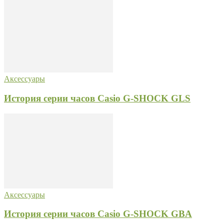
Аксессуары
История серии часов Casio G-SHOCK GLS
Аксессуары
История серии часов Casio G-SHOCK GBA