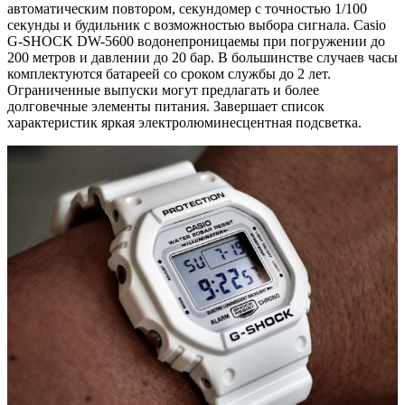
автоматическим повтором, секундомер с точностью 1/100
секунды и будильник с возможностью выбора сигнала. Casio
G-SHOCK DW-5600 водонепроницаемы при погружении до
200 метров и давлении до 20 бар. В большинстве случаев часы
комплектуются батареей со сроком службы до 2 лет.
Ограниченные выпуски могут предлагать и более
долговечные элементы питания. Завершает список
характеристик яркая электролюминесцентная подсветка.