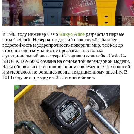
В 1983 году инженер Casio
Какуо Айбе
разработал первые
часы G-Shock. Невероятно долгий срок службы батареи,
водостойкость и ударопрочность покорили мир, так как до
этого ни одна компания не предлагала настолько
функциональный аксессуар. Сегодняшняя линейка Casio G-
SHOCK DW-5600 создана на основе той легендарной модели.
Часы обновились с использованием современных технологий
и материалов, но остались верны традиционному дизайну. В
2018 году они празднуют 35-летний юбилей.