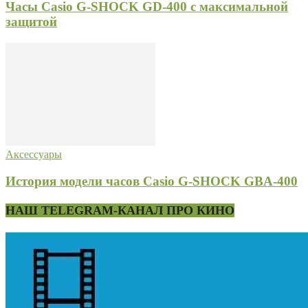
Часы Casio G-SHOCK GD-400 с максимальной
защитой
Аксессуары
История модели часов Casio G-SHOCK GBA-400
НАШ TELEGRAM-КАНАЛ ПРО КИНО