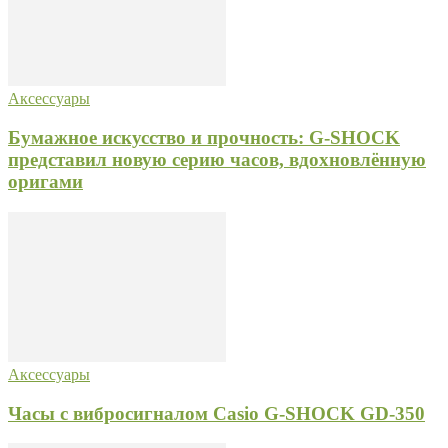
Аксессуары
Бумажное искусство и прочность: G-SHOCK
представил новую серию часов, вдохновлённую
оригами
Аксессуары
Часы с вибросигналом Casio G-SHOCK GD-350