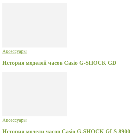
Аксессуары
История моделей часов Casio G-SHOCK GD
Аксессуары
История модели часов Casio G-SHOCK GLS 8900