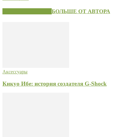
СХОЖИЕ СТАТЬИ
БОЛЬШЕ ОТ АВТОРА
Аксессуары
Кикуо Ибе: история создателя G-Shock