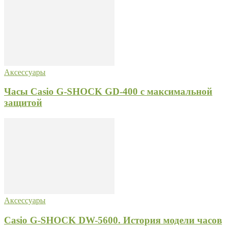
Аксессуары
Часы Casio G-SHOCK GD-400 с максимальной
защитой
Аксессуары
Casio G-SHOCK DW-5600. История модели часов