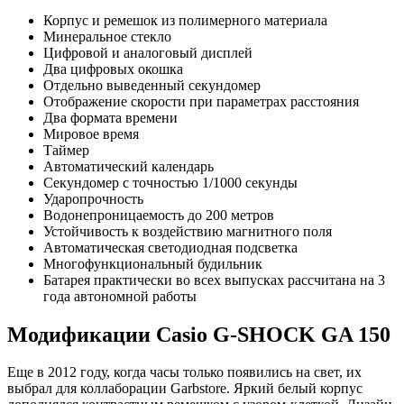
Корпус и ремешок из полимерного материала
Минеральное стекло
Цифровой и аналоговый дисплей
Два цифровых окошка
Отдельно выведенный секундомер
Отображение скорости при параметрах расстояния
Два формата времени
Мировое время
Таймер
Автоматический календарь
Секундомер с точностью 1/1000 секунды
Ударопрочность
Водонепроницаемость до 200 метров
Устойчивость к воздействию магнитного поля
Автоматическая светодиодная подсветка
Многофункциональный будильник
Батарея практически во всех выпусках рассчитана на 3
года автономной работы
Модификации Casio G-SHOCK GA 150
Еще в 2012 году, когда часы только появились на свет, их
выбрал для коллаборации Garbstore. Яркий белый корпус