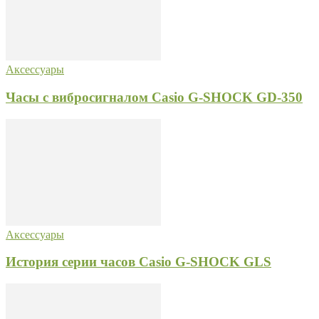
Аксессуары
Часы с вибросигналом Casio G-SHOCK GD-350
Аксессуары
История серии часов Casio G-SHOCK GLS