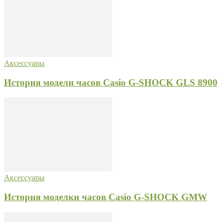
Аксессуары
История модели часов Casio G-SHOCK GLS 8900
Аксессуары
История моделки часов Casio G-SHOCK GMW