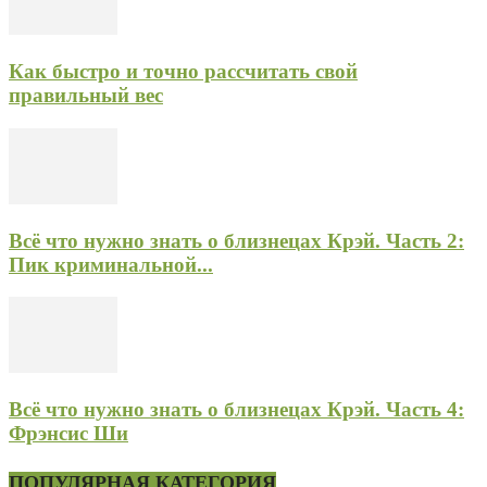
Как быстро и точно рассчитать свой
правильный вес
Всё что нужно знать о близнецах Крэй. Часть 2:
Пик криминальной...
Всё что нужно знать о близнецах Крэй. Часть 4:
Фрэнсис Ши
ПОПУЛЯРНАЯ КАТЕГОРИЯ