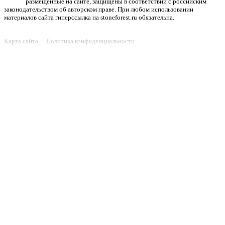
размещенные на сайте, защищены в соответствии с российским
законодательством об авторском праве. При любом использовании
материалов сайта гиперссылка на stoneforest.ru обязательна.
Карта сайта
Политика конфиденциальности