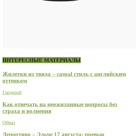
ИНТЕРЕСНЫЕ МАТЕРИАЛЫ
Жилетки из твида – casual стиль с английским
оттенком
Гардероб
Как отвечать на неожиданные вопросы без
страха и волнения
Образ
Депортиво – Эльче 17 августа: превью