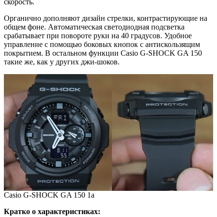
скорость.
Органично дополняют дизайн стрелки, контрастирующие на
общем фоне. Автоматическая светодиодная подсветка
срабатывает при повороте руки на 40 градусов. Удобное
управление с помощью боковых кнопок с антискользящим
покрытием. В остальном функции Casio G-SHOCK GA 150
такие же, как у других джи-шоков.
Casio G-SHOCK GA 150 1a
Кратко о характеристиках: