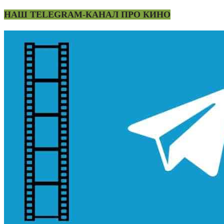
НАШ TELEGRAM-КАНАЛ ПРО КИНО