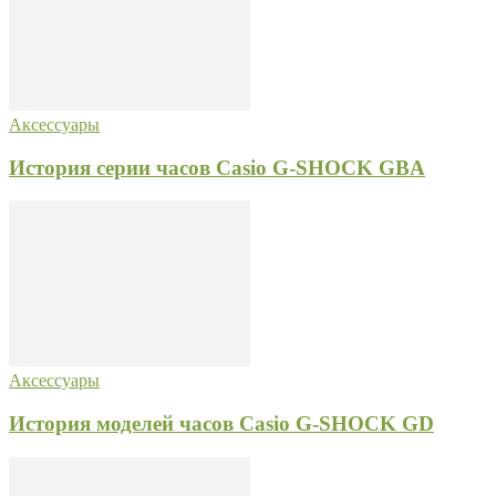
Аксессуары
История серии часов Casio G-SHOCK GBA
Аксессуары
История моделей часов Casio G-SHOCK GD