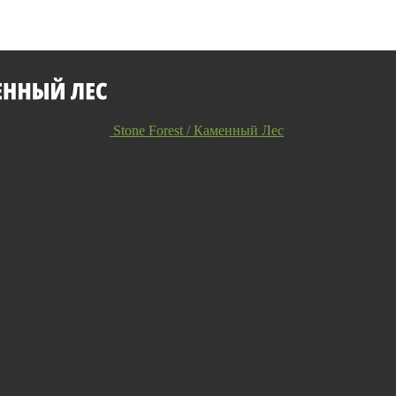
Stone Forest / Каменный Лес