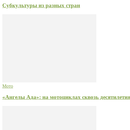
Субкультуры из разных стран
Мото
«Ангелы Ада»: на мотоциклах сквозь десятилети