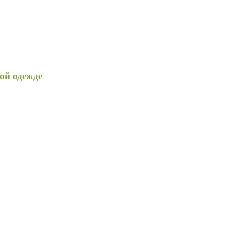
ой одежде