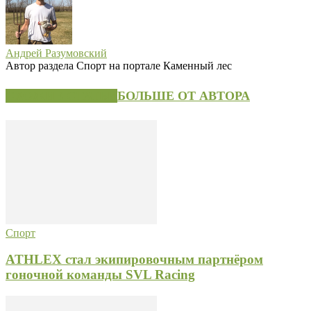
Андрей Разумовский
Автор раздела Спорт на портале Каменный лес
СХОЖИЕ СТАТЬИ
БОЛЬШЕ ОТ АВТОРА
Спорт
ATHLEX стал экипировочным партнёром
гоночной команды SVL Racing