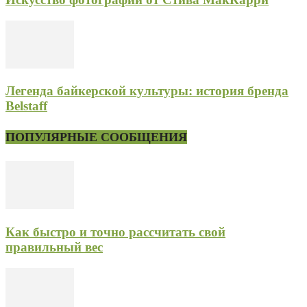
Легенда байкерской культуры: история бренда
Belstaff
ПОПУЛЯРНЫЕ СООБЩЕНИЯ
Как быстро и точно рассчитать свой
правильный вес