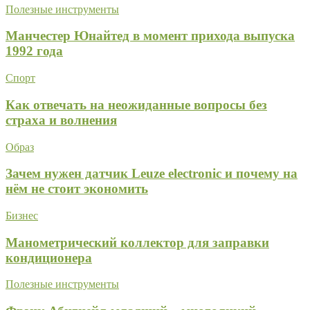
Полезные инструменты
Манчестер Юнайтед в момент прихода выпуска
1992 года
Спорт
Как отвечать на неожиданные вопросы без
страха и волнения
Образ
Зачем нужен датчик Leuze electronic и почему на
нём не стоит экономить
Бизнес
Манометрический коллектор для заправки
кондиционера
Полезные инструменты