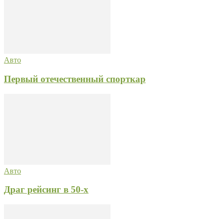
Авто
Первый отечественный спорткар
Авто
Драг рейсинг в 50-х