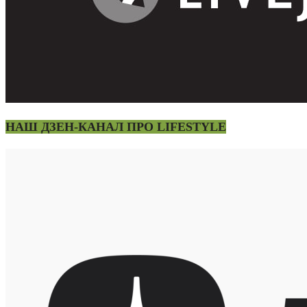
НАШ ДЗЕН-КАНАЛ ПРО LIFESTYLE