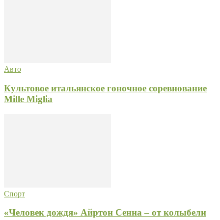
Авто
Культовое итальянское гоночное соревнование
Mille Miglia
Спорт
«Человек дождя» Айртон Сенна – от колыбели