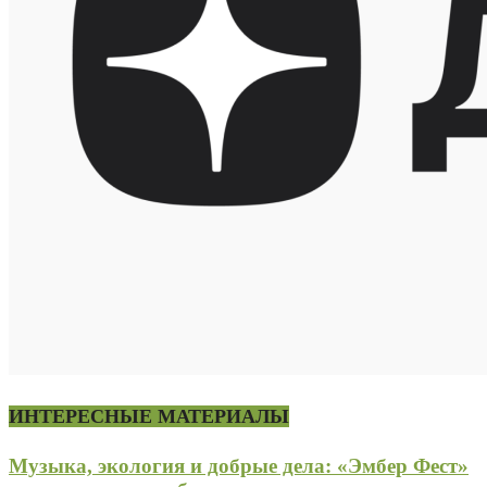
ИНТЕРЕСНЫЕ МАТЕРИАЛЫ
Музыка, экология и добрые дела: «Эмбер Фест»