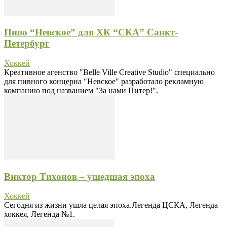
Пиво “Невское” для ХК “СКА” Санкт-
Петербург
Хоккей
Креативное агенство "Belle Ville Creative Studio" специально
для пивного концерна "Невское" разработало рекламную
компанию под названием "За нами Питер!".
Виктор Тихонов – ушедшая эпоха
Хоккей
Сегодня из жизни ушла целая эпоха.Легенда ЦСКА, Легенда
хоккея, Легенда №1.