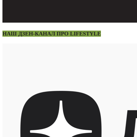
НАШ ДЗЕН-КАНАЛ ПРО LIFESTYLE