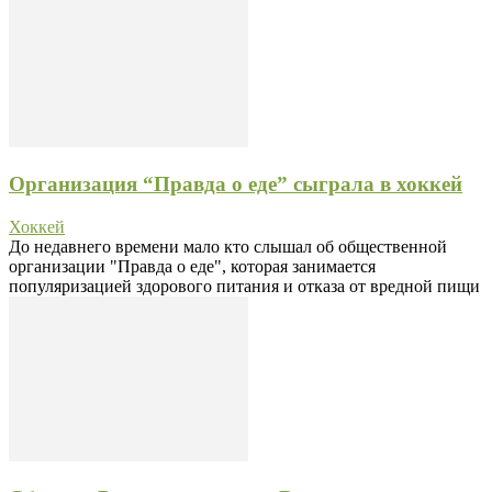
Организация “Правда о еде” сыграла в хоккей
Хоккей
До недавнего времени мало кто слышал об общественной
организации "Правда о еде", которая занимается
популяризацией здорового питания и отказа от вредной пищи