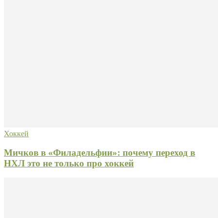
Хоккей
Мичков в «Филадельфии»: почему переход в
НХЛ это не только про хоккей