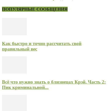
ПОПУЛЯРНЫЕ СООБЩЕНИЯ
Как быстро и точно рассчитать свой
правильный вес
Всё что нужно знать о близнецах Крэй. Часть 2:
Пик криминальной...