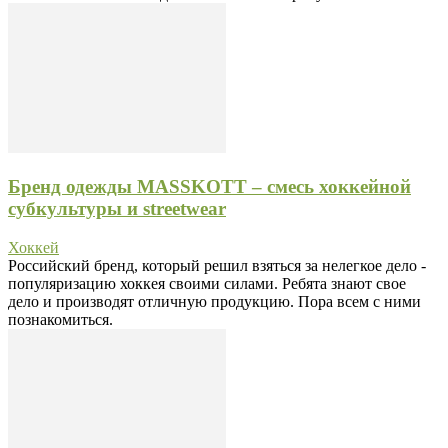
Бренд одежды MASSKOTT – смесь хоккейной
субкультуры и streetwear
Хоккей
Российский бренд, который решил взяться за нелегкое дело -
популяризацию хоккея своими силами. Ребята знают свое
дело и производят отличную продукцию. Пора всем с ними
познакомиться.