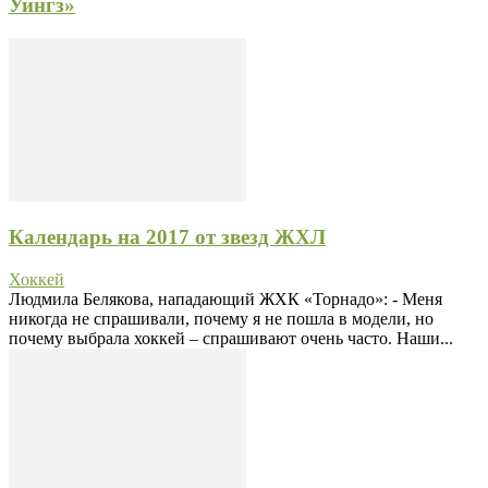
Уингз»
Календарь на 2017 от звезд ЖХЛ
Хоккей
Людмила Белякова, нападающий ЖХК «Торнадо»: - Меня
никогда не спрашивали, почему я не пошла в модели, но
почему выбрала хоккей – спрашивают очень часто. Наши...