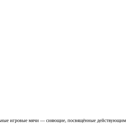
иальные игровые мячи — сияющие, посвящённые действующим