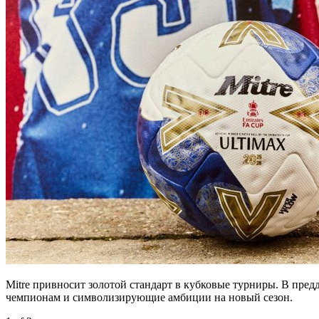
Mitre привносит золотой стандарт в кубковые турниры. В пр
чемпионам и символизирующие амбиции на новый сезон.