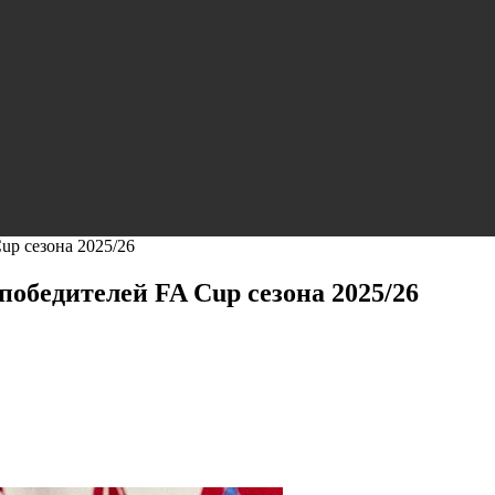
up сезона 2025/26
обедителей FA Cup сезона 2025/26