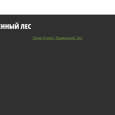
Stone Forest / Каменный Лес