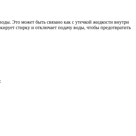
оды. Это может быть связано как с утечкой жидкости внутри
окирует стирку и отключает подачу воды, чтобы предотвратить
: