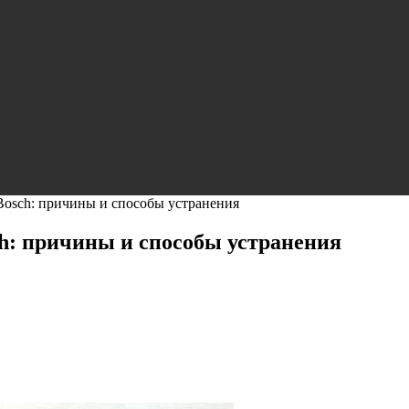
osch: причины и способы устранения
h: причины и способы устранения