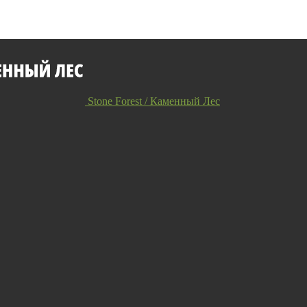
Stone Forest / Каменный Лес