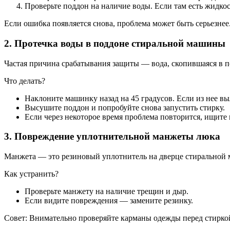
Проверьте поддон на наличие воды. Если там есть жидкос
Если ошибка появляется снова, проблема может быть серьезнее
2. Протечка воды в поддоне стиральной машины
Частая причина срабатывания защиты — вода, скопившаяся в 
Что делать?
Наклоните машинку назад на 45 градусов. Если из нее вы
Высушите поддон и попробуйте снова запустить стирку.
Если через некоторое время проблема повторится, ищите 
3. Повреждение уплотнительной манжеты люка
Манжета — это резиновый уплотнитель на дверце стиральной ма
Как устранить?
Проверьте манжету на наличие трещин и дыр.
Если видите повреждения — замените резинку.
Совет: Внимательно проверяйте карманы одежды перед стирко