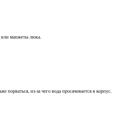
а или манжеты люка.
 порваться, из-за чего вода просачивается в корпус.