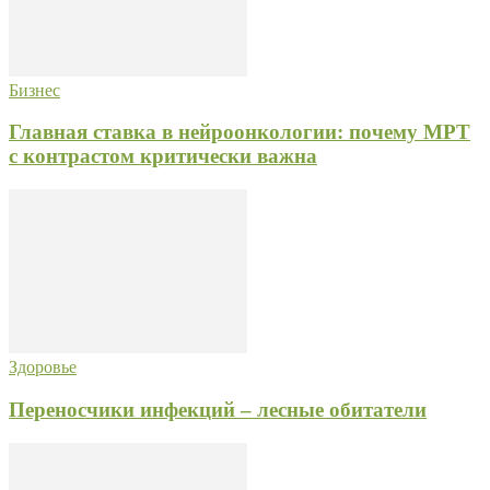
Бизнес
Главная ставка в нейроонкологии: почему МРТ
с контрастом критически важна
Здоровье
Переносчики инфекций – лесные обитатели