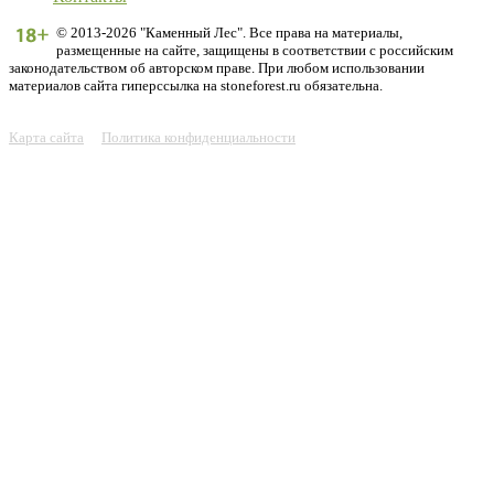
© 2013-2026 "Каменный Лес". Все права на материалы,
размещенные на сайте, защищены в соответствии с российским
законодательством об авторском праве. При любом использовании
материалов сайта гиперссылка на stoneforest.ru обязательна.
Карта сайта
Политика конфиденциальности