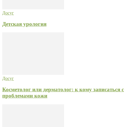
Досуг
Детская урология
Досуг
Косметолог или дерматолог: к кому записаться с
проблемами кожи