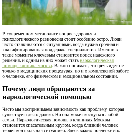
В современном мегаполисе вопрос здоровья и
психологического равновесия стоит особенно остро. Люди
часто сталкиваются с ситуациями, когда нужна срочная и
квалифицированная поддержка специалистов. Именно в
такие моменты ключевым становится поиск надежного
решения, и одним из них может стать
наркологическая
помощь клиника москва
. Важно понимать, что речь идет не
только о медицинских процедурах, но и о комплексной заботе
о человеке, его физическом и эмоциональном состоянии.
Почему люди обращаются за
наркологической помощью
Часто мы воспринимаем зависимость как проблему, которая
существует где-то далеко. Но она может коснуться любой
семьи. Наркологическая помощь в клиниках Москвы
становится спасательным кругом, когда близкий человек
теряет контроль над ситуацией. Здесь важно подчеркнуть: