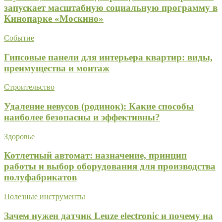
запускает масштабную социальную программу в
Кинопарке «Москино»
Событие
Гипсовые панели для интерьера квартир: виды,
преимущества и монтаж
Строительство
Удаление невусов (родинок): Какие способы
наиболее безопасны и эффективны?
Здоровье
Котлетный автомат: назначение, принцип
работы и выбор оборудования для производства
полуфабрикатов
Полезные инструменты
Зачем нужен датчик Leuze electronic и почему на