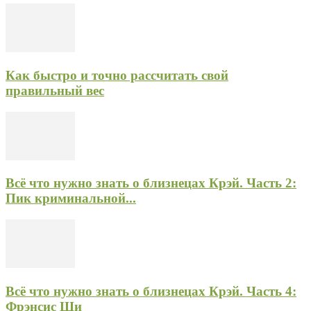
Как быстро и точно рассчитать свой
правильный вес
Всё что нужно знать о близнецах Крэй. Часть 2:
Пик криминальной...
Всё что нужно знать о близнецах Крэй. Часть 4:
Фрэнсис Ши