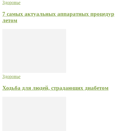
Здоровье
7 самых актуальных аппаратных процедур
летом
Здоровье
Ходьба для людей, страдающих диабетом