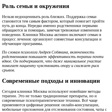
Роль семьи и окружения
Нельзя недооценивать роль близких. Поддержка семьи
становится тем самым фактором, который помогает пройти
путь до конца. Нередко именно родственники первыми
обращаются за помощью, замечая тревожные изменения в
поведении. Клиники Москвы активно включают семью в
процесс лечения: организуют совместные консультации и
обучающие программы.
По словам психолога Андрея Собянина, включенность
родственников повышает эффективность терапии почти
вдвое. Он подчеркивает, что даже минимальное участие
помогает пациенту чувствовать опору и снижает риск
срывов.
Современные подходы и инновации
Сегодня клиники Москвы используют новейшие методы
терапии. Это не только традиционные препараты, но и
современные психотерапевтические техники. Всё чаще
применяются цифровые решения: онлайн-консультации,
мобильные приложения для отслеживания состояния, чаты с