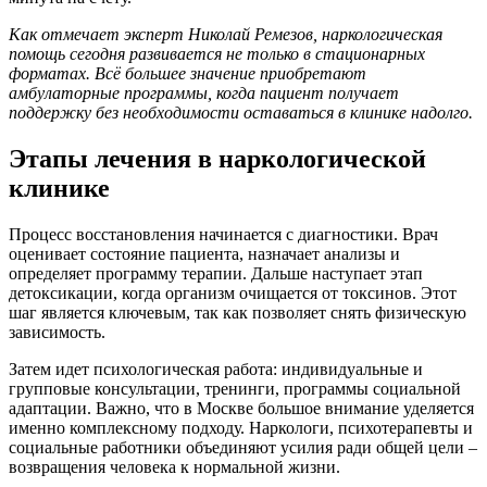
Как отмечает эксперт Николай Ремезов, наркологическая
помощь сегодня развивается не только в стационарных
форматах. Всё большее значение приобретают
амбулаторные программы, когда пациент получает
поддержку без необходимости оставаться в клинике надолго.
Этапы лечения в наркологической
клинике
Процесс восстановления начинается с диагностики. Врач
оценивает состояние пациента, назначает анализы и
определяет программу терапии. Дальше наступает этап
детоксикации, когда организм очищается от токсинов. Этот
шаг является ключевым, так как позволяет снять физическую
зависимость.
Затем идет психологическая работа: индивидуальные и
групповые консультации, тренинги, программы социальной
адаптации. Важно, что в Москве большое внимание уделяется
именно комплексному подходу. Наркологи, психотерапевты и
социальные работники объединяют усилия ради общей цели –
возвращения человека к нормальной жизни.