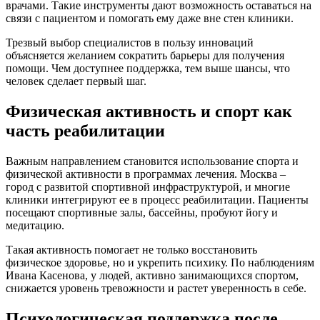
врачами. Такие инструменты дают возможность оставаться на
связи с пациентом и помогать ему даже вне стен клиники.
Трезвый выбор специалистов в пользу инноваций
объясняется желанием сократить барьеры для получения
помощи. Чем доступнее поддержка, тем выше шансы, что
человек сделает первый шаг.
Физическая активность и спорт как
часть реабилитации
Важным направлением становится использование спорта и
физической активности в программах лечения. Москва –
город с развитой спортивной инфраструктурой, и многие
клиники интегрируют ее в процесс реабилитации. Пациенты
посещают спортивные залы, бассейны, пробуют йогу и
медитацию.
Такая активность помогает не только восстановить
физическое здоровье, но и укрепить психику. По наблюдениям
Ивана Касенова, у людей, активно занимающихся спортом,
снижается уровень тревожности и растет уверенность в себе.
Психологическая поддержка после