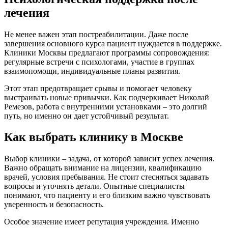
лечения
Не менее важен этап постреабилитации. Даже после
завершения основного курса пациент нуждается в поддержке.
Клиники Москвы предлагают программы сопровождения:
регулярные встречи с психологами, участие в группах
взаимопомощи, индивидуальные планы развития.
Этот этап предотвращает срывы и помогает человеку
выстраивать новые привычки. Как подчеркивает Николай
Ремезов, работа с внутренними установками – это долгий
путь, но именно он дает устойчивый результат.
Как выбрать клинику в Москве
Выбор клиники – задача, от которой зависит успех лечения.
Важно обращать внимание на лицензии, квалификацию
врачей, условия пребывания. Не стоит стесняться задавать
вопросы и уточнять детали. Опытные специалисты
понимают, что пациенту и его близким важно чувствовать
уверенность и безопасность.
Особое значение имеет репутация учреждения. Именно