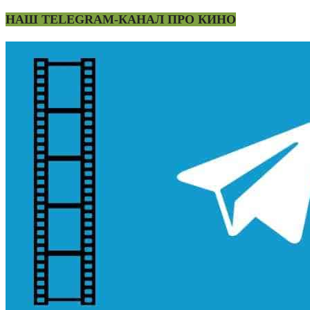
НАШ TELEGRAM-КАНАЛ ПРО КИНО