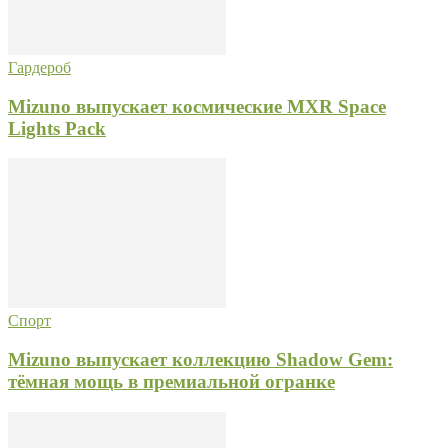
Гардероб
Mizuno выпускает космические MXR Space
Lights Pack
Спорт
Mizuno выпускает коллекцию Shadow Gem:
тёмная мощь в премиальной огранке