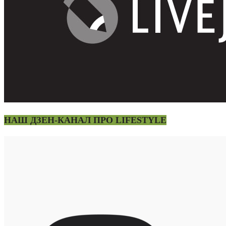
НАШ ДЗЕН-КАНАЛ ПРО LIFESTYLE