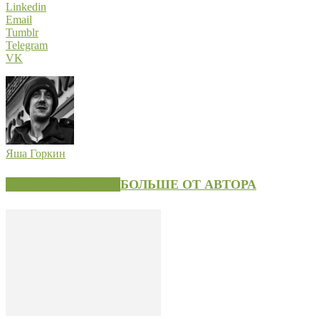
Linkedin
Email
Tumblr
Telegram
VK
Яша Горкин
СХОЖИЕ СТАТЬИ
БОЛЬШЕ ОТ АВТОРА