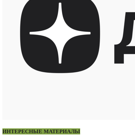
ИНТЕРЕСНЫЕ МАТЕРИАЛЫ