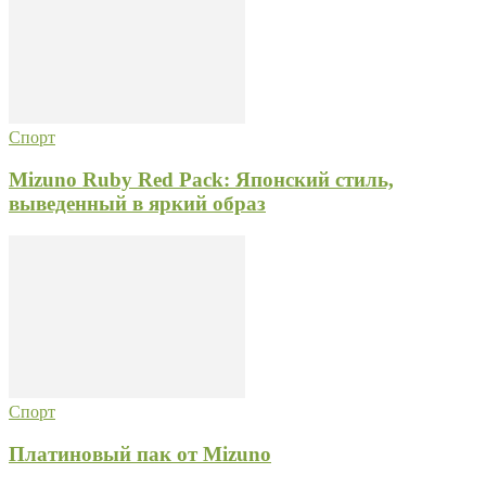
Спорт
Mizuno Ruby Red Pack: Японский стиль,
выведенный в яркий образ
Спорт
Платиновый пак от Mizuno