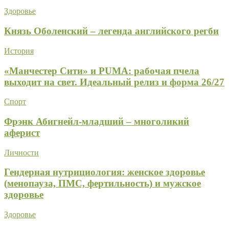
Здоровье
Князь Оболенский – легенда английского регби
История
«Манчестер Сити» и PUMA: рабочая пчела
выходит на свет. Идеальный релиз и форма 26/27
Спорт
Фрэнк Абигнейл-младший – многоликий
аферист
Личности
Гендерная нутрициология: женское здоровье
(менопауза, ПМС, фертильность) и мужское
здоровье
Здоровье