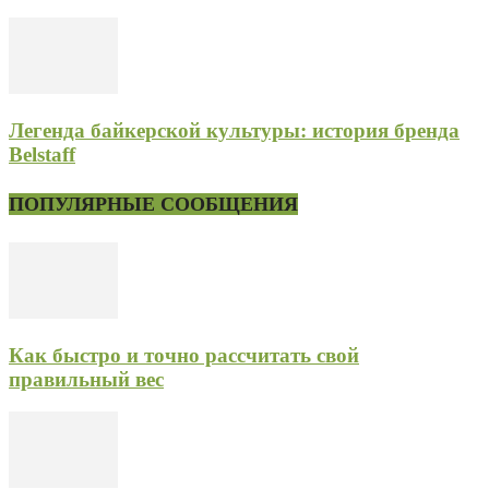
Легенда байкерской культуры: история бренда
Belstaff
ПОПУЛЯРНЫЕ СООБЩЕНИЯ
Как быстро и точно рассчитать свой
правильный вес