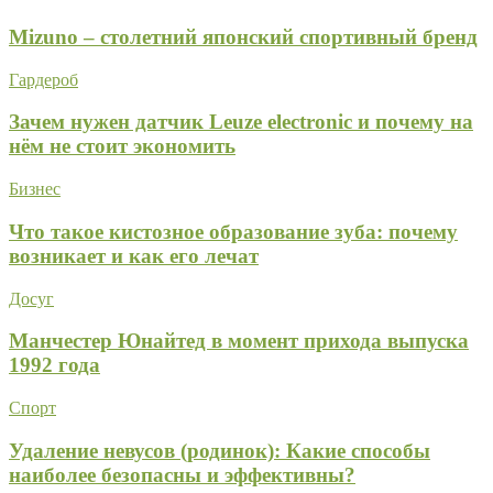
Mizuno – столетний японский спортивный бренд
Гардероб
Зачем нужен датчик Leuze electronic и почему на
нём не стоит экономить
Бизнес
Что такое кистозное образование зуба: почему
возникает и как его лечат
Досуг
Манчестер Юнайтед в момент прихода выпуска
1992 года
Спорт
Удаление невусов (родинок): Какие способы
наиболее безопасны и эффективны?