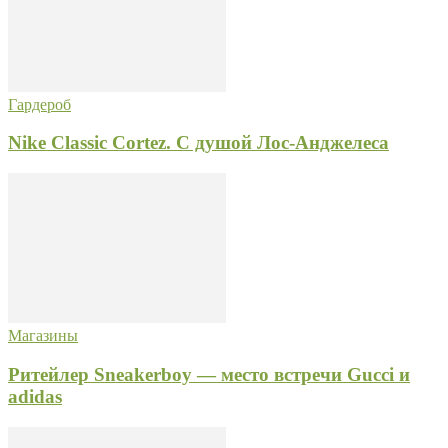
Гардероб
Nike Classic Cortez. С душой Лос-Анджелеса
Магазины
Ритейлер Sneakerboy — место встречи Gucci и
adidas