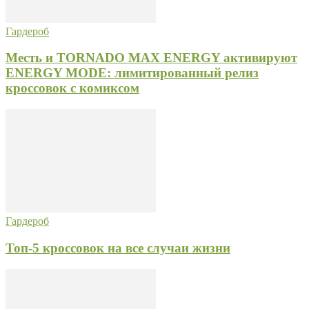
Гардероб
Месть и TORNADO MAX ENERGY активируют
ENERGY MODE: лимитированный релиз
кроссовок с комиксом
Гардероб
Топ-5 кроссовок на все случаи жизни