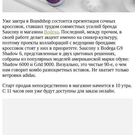
Уже завтра в Brandshop состоится презентация сочных
кроссовок, ставших трудом совместных усилий бренда
Saucony и магазина
Bodega
. Последний, между прочим, в
своей работе делает акцент именно на сникер-культуру,
поэтому проекты коллабораций с ведущими брендами
кроссовок стоят у них в приоритете. Saucony x Bodega G9
Shadow 6, представленные в двух цветовых решениях,
собраны из популярных моделей американской марки обуви:
Shadow 6000 и Grid 9000. Визуально, это чистые 90-е, о чем
нам говорит комбо разноцветных вставок. Не хватает только
ветровки adidas.
Старт продаж непосредственно в магазине начнется в 10 утра.
С 11 часов они уже будут доступны для заказа онлайн.