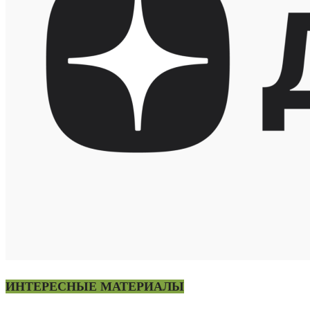
ИНТЕРЕСНЫЕ МАТЕРИАЛЫ