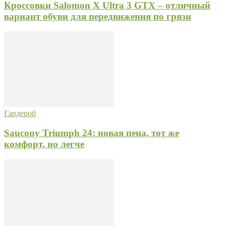
Кроссовки Salomon X Ultra 3 GTX – отличный
вариант обуви для передвижения по грязи
Гардероб
Saucony Triumph 24: новая пена, тот же
комфорт, но легче