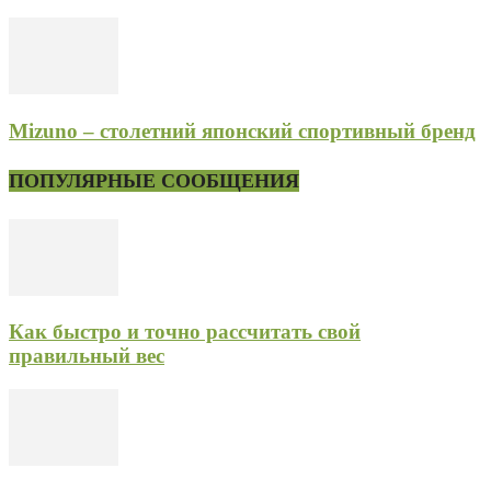
Mizuno – столетний японский спортивный бренд
ПОПУЛЯРНЫЕ СООБЩЕНИЯ
Как быстро и точно рассчитать свой
правильный вес