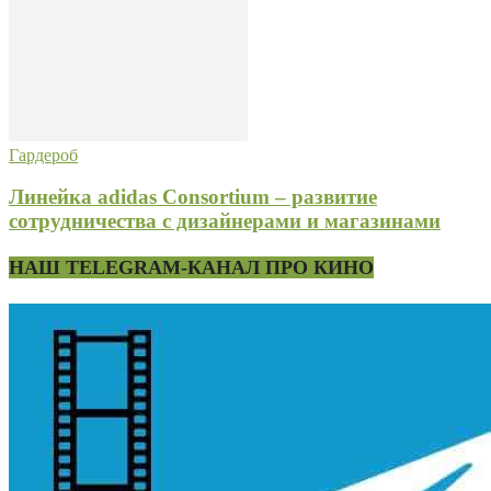
Гардероб
Линейка adidas Consortium – развитие
сотрудничества с дизайнерами и магазинами
НАШ TELEGRAM-КАНАЛ ПРО КИНО