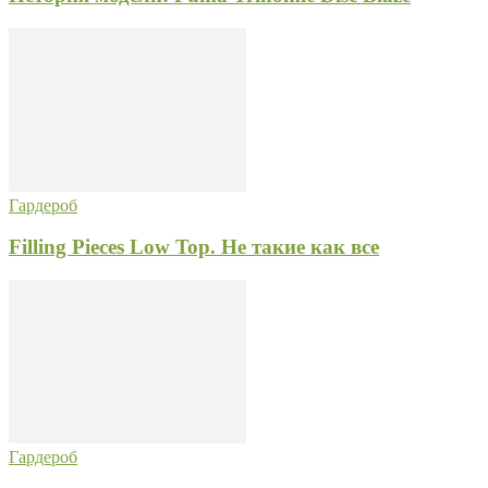
Гардероб
Filling Pieces Low Top. Не такие как все
Гардероб