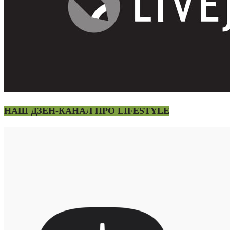
НАШ ДЗЕН-КАНАЛ ПРО LIFESTYLE