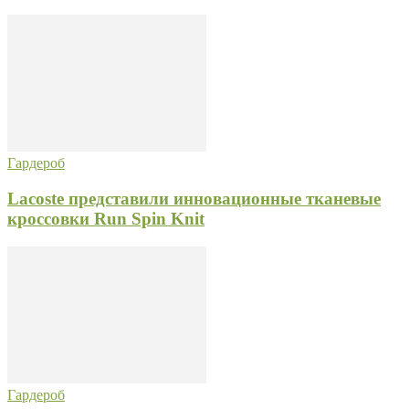
Гардероб
Lacoste представили инновационные тканевые
кроссовки Run Spin Knit
Гардероб