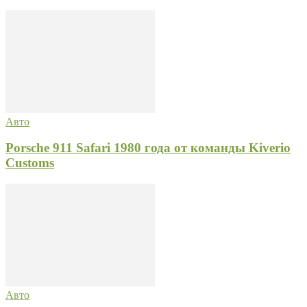
Авто
Porsche 911 Safari 1980 года от команды Kiverio
Customs
Авто