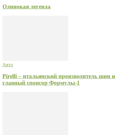
Одинокая легенда
Авто
Pirelli – итальянский производитель шин и
главный спонсор Формулы-1