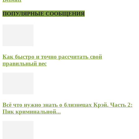
ПОПУЛЯРНЫЕ СООБЩЕНИЯ
Как быстро и точно рассчитать свой
правильный вес
Всё что нужно знать о близнецах Крэй. Часть 2:
Пик криминальной...