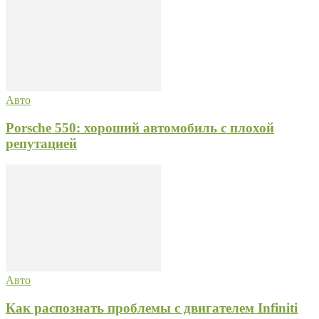
Авто
Porsche 550: хороший автомобиль с плохой
репутацией
Авто
Как распознать проблемы с двигателем Infiniti