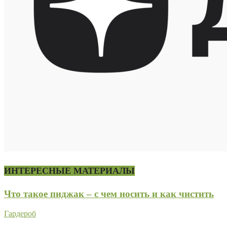
ИНТЕРЕСНЫЕ МАТЕРИАЛЫ
Что такое пиджак – с чем носить и как чистить
Гардероб