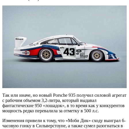
Так или иначе, но новый Porsche 935 получил силовой агрегат
с рабочим объемом 3,2-литра, который выдавал
фантастические 950 «лошадок», в то время как у конкурентов
мощность редко перевалила за отметку в 500 л.с.
Изменения привели к тому, что «Моби Дик» сходу выиграл 6-
часовую гонку в Сильверстоуне, а также сумел разогнаться в