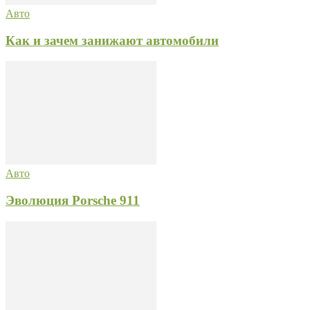
Авто
Как и зачем занижают автомобили
Авто
Эволюция Porsche 911