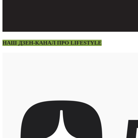
НАШ ДЗЕН-КАНАЛ ПРО LIFESTYLE