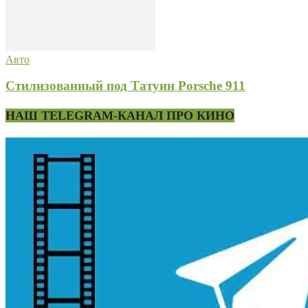
Авто
Стилизованный под Татуин Porsche 911
НАШ TELEGRAM-КАНАЛ ПРО КИНО