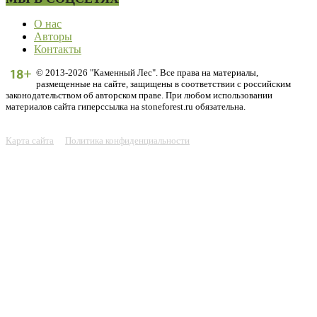
О нас
Авторы
Контакты
© 2013-2026 "Каменный Лес". Все права на материалы,
размещенные на сайте, защищены в соответствии с российским
законодательством об авторском праве. При любом использовании
материалов сайта гиперссылка на stoneforest.ru обязательна.
Карта сайта
Политика конфиденциальности