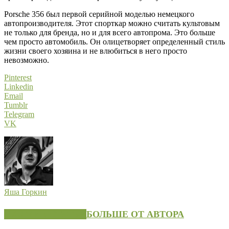
Porsche 356 был первой серийной моделью немецкого
автопроизводителя. Этот спорткар можно считать культовым
не только для бренда, но и для всего автопрома. Это больше
чем просто автомобиль. Он олицетворяет определенный стиль
жизни своего хозяина и не влюбиться в него просто
невозможно.
Pinterest
Linkedin
Email
Tumblr
Telegram
VK
Яша Горкин
СХОЖИЕ СТАТЬИ
БОЛЬШЕ ОТ АВТОРА