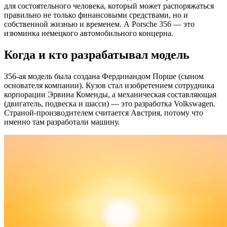
для состоятельного человека, который может распоряжаться
правильно не только финансовыми средствами, но и
собственной жизнью и временем. А Porsche 356 — это
изюминка немецкого автомобильного концерна.
Когда и кто разрабатывал модель
356-ая модель была создана Фердинандом Порше (сыном
основателя компании). Кузов стал изобретением сотрудника
корпорации Эрвина Коменды, а механическая составляющая
(двигатель, подвеска и шасси) — это разработка Volkswagen.
Страной-производителем считается Австрия, потому что
именно там разработали машину.