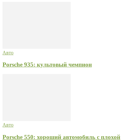
Авто
Porsche 935: культовый чемпион
Авто
Porsche 550: хороший автомобиль с плохой