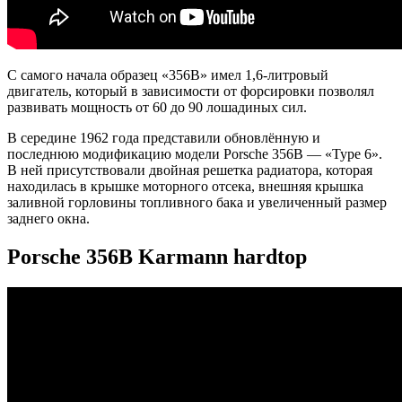
С самого начала образец «356B» имел 1,6-литровый
двигатель, который в зависимости от форсировки позволял
развивать мощность от 60 до 90 лошадиных сил.
В середине 1962 года представили обновлённую и
последнюю модификацию модели Porsche 356B — «Type 6».
В ней присутствовали двойная решетка радиатора, которая
находилась в крышке моторного отсека, внешняя крышка
заливной горловины топливного бака и увеличенный размер
заднего окна.
Porsche 356B Karmann hardtop