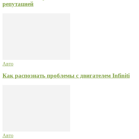
репутацией
Авто
Как распознать проблемы с двигателем Infiniti
Авто