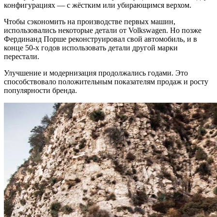
конфигурациях — с жёстким или убирающимся верхом.
Чтобы сэкономить на производстве первых машин,
использовались некоторые детали от Volkswagen. Но позже
Фердинанд Порше реконструировал свой автомобиль, и в
конце 50-х годов использовать детали другой марки
перестали.
Улучшение и модернизация продолжались годами. Это
способствовало положительным показателям продаж и росту
популярности бренда.