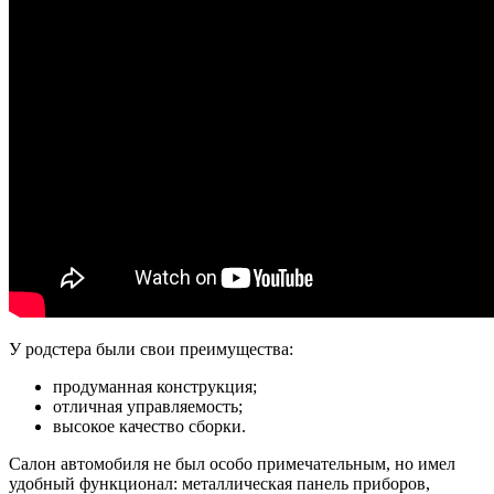
У родстера были свои преимущества:
продуманная конструкция;
отличная управляемость;
высокое качество сборки.
Салон автомобиля не был особо примечательным, но имел
удобный функционал: металлическая панель приборов,