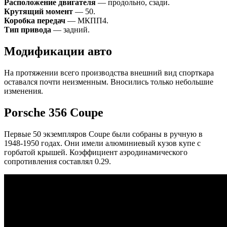
Расположение двигателя
— продольно, сзади.
Крутящий момент
— 50.
Коробка передач
— МКПП4.
Тип привода
— задний.
Модификации авто
На протяжении всего производства внешний вид спорткара
оставался почти неизменным. Вносились только небольшие
изменения.
Porsche 356 Coupe
Первые 50 экземпляров Coupe были собраны в ручную в
1948-1950 годах. Они имели алюминиевый кузов купе с
горбатой крышей. Коэффициент аэродинамического
сопротивления составлял 0.29.