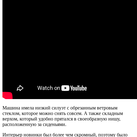
Машина имела низкий силуэт с обрезанным ветровым
стеклом, которое можно снять совсем. А также складным
верхом, который удобно прятался в своеобразную нишу,
расположенную за сиденьями.
Интерьер новинки был более чем скромный, поэтому было