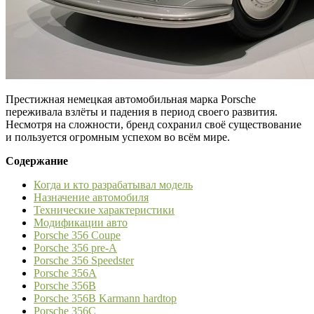
Престижная немецкая автомобильная марка Porsche
переживала взлёты и падения в период своего развития.
Несмотря на сложности, бренд сохранил своё существование
и пользуется огромным успехом во всём мире.
Содержание
Когда и кто разрабатывал модель
Назначение автомобиля
Технические характеристики
Модификации авто
Porsche 356 Coupe
Porsche 356 pre-A
Porsche 356 Speedster
Porsche 356А
Porsche 356B
Porsche 356B Karmann hardtop
Porsche 356C