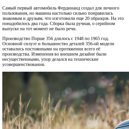
Самый первый автомобиль Фердинанд создал для личного
пользования, но машина настолько сильно понравилась
знакомым и друзьям, что изготовили еще 20 образцов. На это
понадобилось два года. Сборка была ручная, о серийном
выпуске на тот момент не было речи.
Производство Порше 356 длилось с 1948 по 1965 год.
Основной силуэт и большинство деталей 356-ой модели
оставались постоянными на протяжении всего её
производства. Изменения во внешнем дизайне были
несущественными, упор делался на технические
усовершенствования.