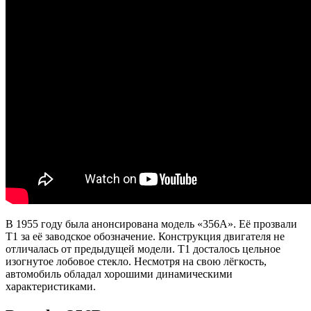
В 1955 году была анонсирована модель «356A». Её прозвали
Т1 за её заводское обозначение. Конструкция двигателя не
отличалась от предыдущей модели. Т1 досталось цельное
изогнутое лобовое стекло. Несмотря на свою лёгкость,
автомобиль обладал хорошими динамическими
характеристиками.