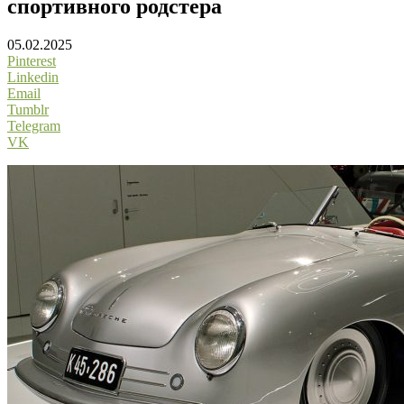
спортивного родстера
05.02.2025
Pinterest
Linkedin
Email
Tumblr
Telegram
VK