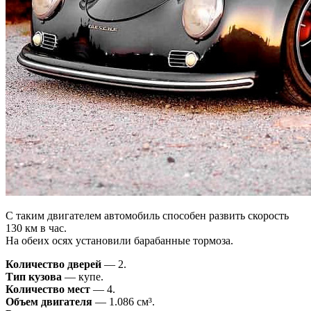
С таким двигателем автомобиль способен развить скорость
130 км в час.
На обеих осях установили барабанные тормоза.
Количество дверей
— 2.
Тип кузова
— купе.
Количество мест
— 4.
Объем двигателя
— 1.086 см³.