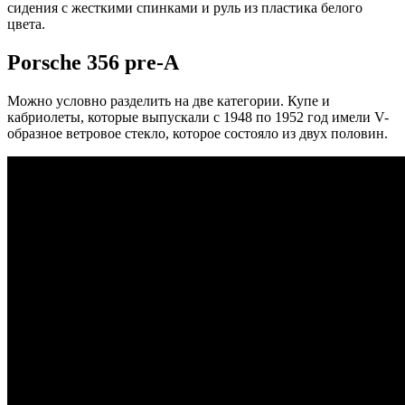
сидения с жесткими спинками и руль из пластика белого
цвета.
Porsche 356 pre-A
Можно условно разделить на две категории. Купе и
кабриолеты, которые выпускали с 1948 по 1952 год имели V-
образное ветровое стекло, которое состояло из двух половин.