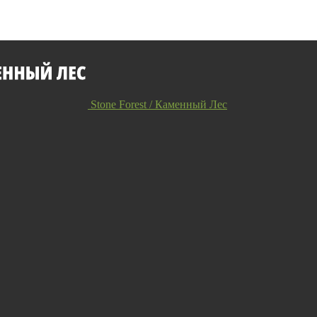
Stone Forest / Каменный Лес