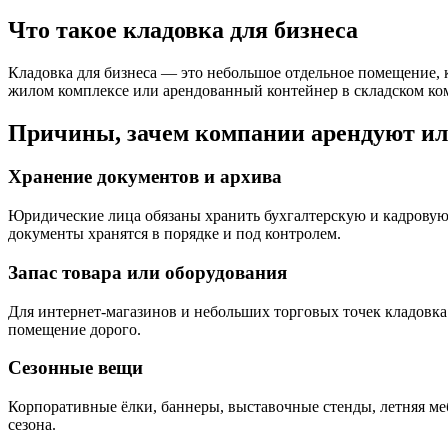
Что такое кладовка для бизнеса
Кладовка для бизнеса — это небольшое отдельное помещение, 
жилом комплексе или арендованный контейнер в складском комп
Причины, зачем компании арендуют ил
Хранение документов и архива
Юридические лица обязаны хранить бухгалтерскую и кадровую
документы хранятся в порядке и под контролем.
Запас товара или оборудования
Для интернет-магазинов и небольших торговых точек кладовка 
помещение дорого.
Сезонные вещи
Корпоративные ёлки, баннеры, выставочные стенды, летняя мебе
сезона.