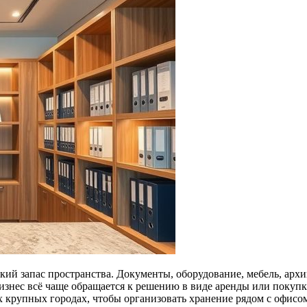
ий запас пространства. Документы, оборудование, мебель, архи
бизнес всё чаще обращается к решению в виде аренды или поку
их крупных городах, чтобы организовать хранение рядом с офисо