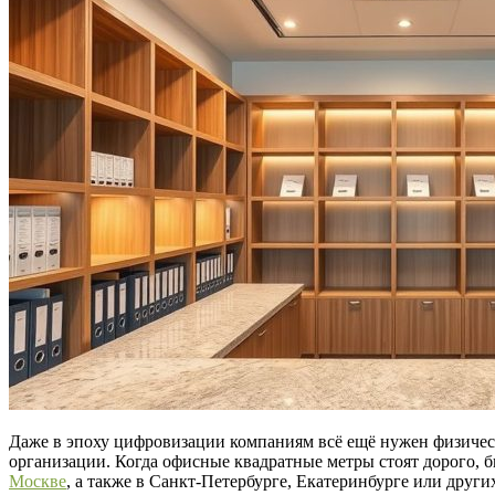
Даже в эпоху цифровизации компаниям всё ещё нужен физическ
организации. Когда офисные квадратные метры стоят дорого, 
Москве
, а также в Санкт-Петербурге, Екатеринбурге или друг