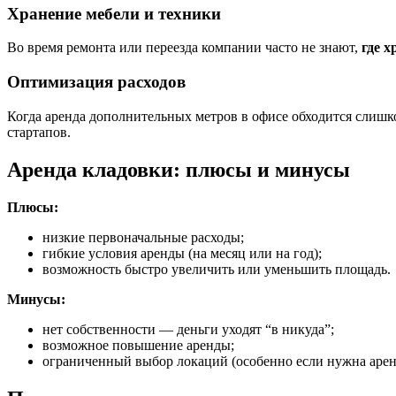
Хранение мебели и техники
Во время ремонта или переезда компании часто не знают,
где 
Оптимизация расходов
Когда аренда дополнительных метров в офисе обходится слишк
стартапов.
Аренда кладовки: плюсы и минусы
Плюсы:
низкие первоначальные расходы;
гибкие условия аренды (на месяц или на год);
возможность быстро увеличить или уменьшить площадь.
Минусы:
нет собственности — деньги уходят “в никуда”;
возможное повышение аренды;
ограниченный выбор локаций (особенно если нужна арен