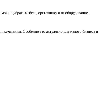
 можно убрать мебель, оргтехнику или оборудование.
ля компании
. Особенно это актуально для малого бизнеса и