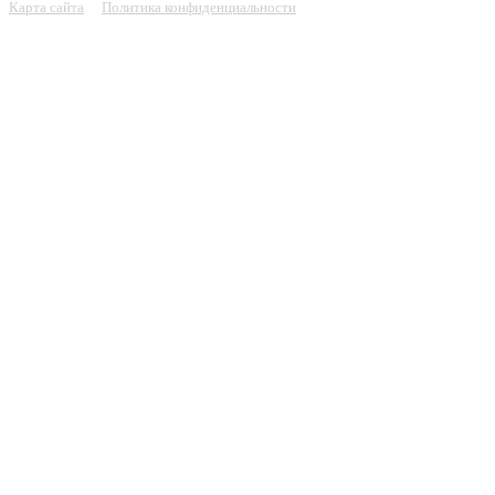
Карта сайта
Политика конфиденциальности