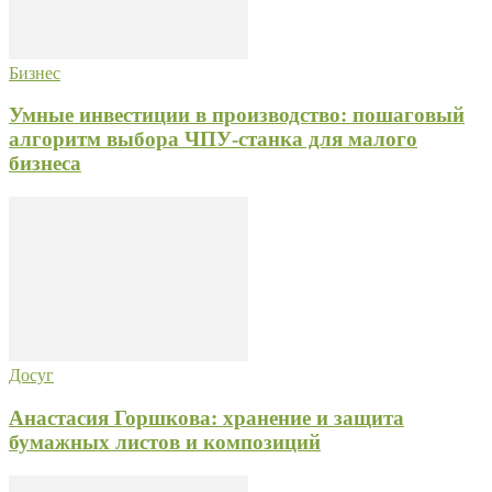
Бизнес
Умные инвестиции в производство: пошаговый
алгоритм выбора ЧПУ-станка для малого
бизнеса
Досуг
Анастасия Горшкова: хранение и защита
бумажных листов и композиций