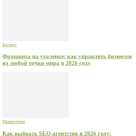
Бизнес
Франшиза на удаленке: как управлять бизнесом
из любой точки мира в 2026 году
Маркетинг
Как выбрать SEO-агентство в 2026 году: