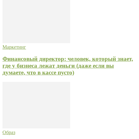
Маркетинг
Финансовый директор: человек, который знает,
где у бизнеса лежат деньги (даже если вы
думаете, что в кассе пусто)
Образ