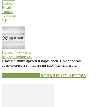
Linkedin
Email
Tumblr
Telegram
VK
Гостевой Аккаунт
https://stoneforest.ru
Статьи наших друзей и партнеров. По вопросам
сотрудничества пишите на info@stoneforest.ru
СХОЖИЕ СТАТЬИ
БОЛЬШЕ ОТ АВТОРА