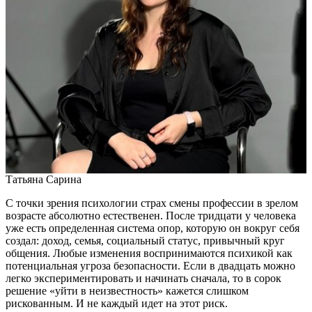
Татьяна Сарина
С точки зрения психологии страх смены профессии в зрелом
возрасте абсолютно естественен. После тридцати у человека
уже есть определенная система опор, которую он вокруг себя
создал: доход, семья, социальный статус, привычный круг
общения. Любые изменения воспринимаются психикой как
потенциальная угроза безопасности. Если в двадцать можно
легко экспериментировать и начинать сначала, то в сорок
решение «уйти в неизвестность» кажется слишком
рискованным. И не каждый идет на этот риск.