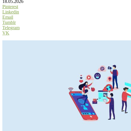
18.05.2026
Pinterest
Linkedin
Email
Tumblr
Telegram
VK