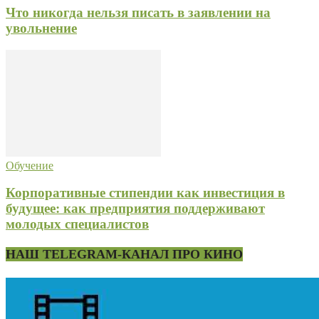
Что никогда нельзя писать в заявлении на
увольнение
Обучение
Корпоративные стипендии как инвестиция в
будущее: как предприятия поддерживают
молодых специалистов
НАШ TELEGRAM-КАНАЛ ПРО КИНО