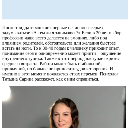
После тридцати многие впервые начинают всерьез
задумываться: «А тем ли я занимаюсь?» Если в 20 лет выбор
профессии чаще всего делается на эмоциях, либо под
влиянием родителей, обстоятельств или желания быстрее
встать на ноги. То к 30-40 годам к человеку приходит опыт,
понимание себя и одновременно может прийти – ощущение
внутреннего тупика. Также в этот период наступает кризис
среднего возраста. Работа может быть стабильной,
привычной, но больше не приносить удовлетворения. И
именно в этот момент появляется страх перемен. Психолог
Татьяна Сарина расскажет, как с ним справиться.