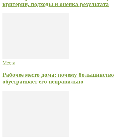
критерии, подходы и оценка результата
Места
Рабочее место дома: почему большинство
обустраивает его неправильно