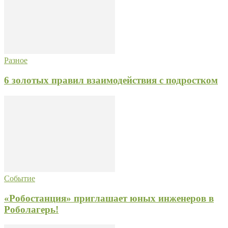
Разное
6 золотых правил взаимодействия с подростком
Событие
«Робостанция» приглашает юных инженеров в
Роболагерь!