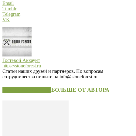
Email
Tumblr
Telegram
VK
Гостевой Аккаунт
https://stoneforest.ru
Статьи наших друзей и партнеров. По вопросам
сотрудничества пишите на info@stoneforest.ru
СХОЖИЕ СТАТЬИ
БОЛЬШЕ ОТ АВТОРА