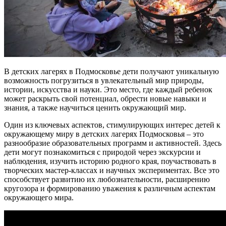
В детских лагерях в Подмосковье дети получают уникальную
возможность погрузиться в увлекательный мир природы,
истории, искусства и науки. Это место, где каждый ребенок
может раскрыть свой потенциал, обрести новые навыки и
знания, а также научиться ценить окружающий мир.
Один из ключевых аспектов, стимулирующих интерес детей к
окружающему миру в детских лагерях Подмосковья – это
разнообразие образовательных программ и активностей. Здесь
дети могут познакомиться с природой через экскурсии и
наблюдения, изучить историю родного края, поучаствовать в
творческих мастер-классах и научных экспериментах. Все это
способствует развитию их любознательности, расширению
кругозора и формированию уважения к различным аспектам
окружающего мира.