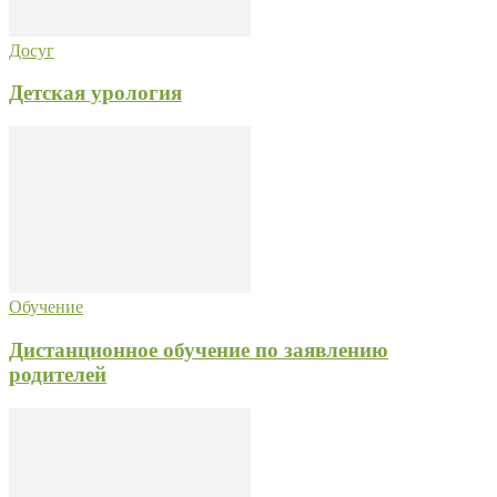
Досуг
Детская урология
Обучение
Дистанционное обучение по заявлению
родителей