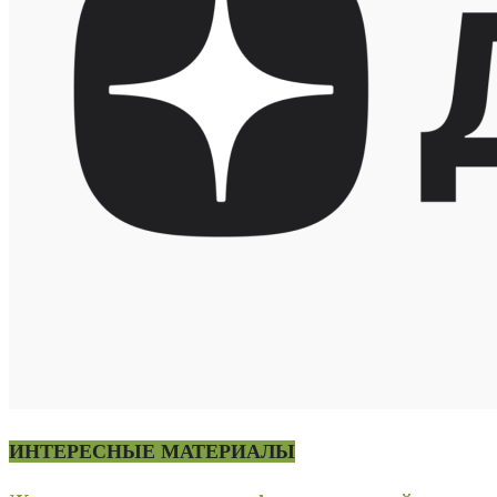
ИНТЕРЕСНЫЕ МАТЕРИАЛЫ