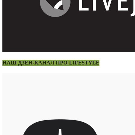
НАШ ДЗЕН-КАНАЛ ПРО LIFESTYLE