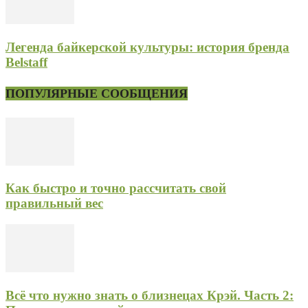
Легенда байкерской культуры: история бренда
Belstaff
ПОПУЛЯРНЫЕ СООБЩЕНИЯ
Как быстро и точно рассчитать свой
правильный вес
Всё что нужно знать о близнецах Крэй. Часть 2: