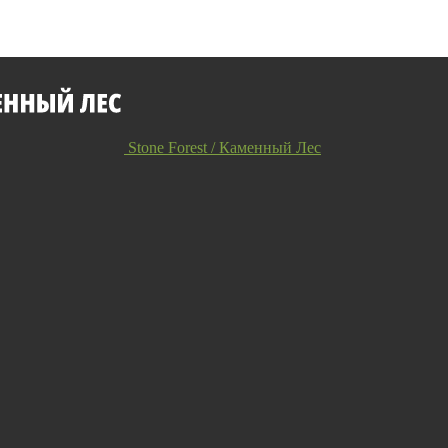
Stone Forest / Каменный Лес