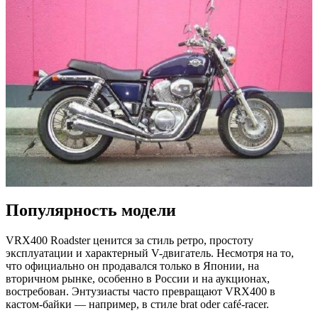
Популярность модели
VRX400 Roadster ценится за стиль ретро, простоту
эксплуатации и характерный V-двигатель. Несмотря на то,
что официально он продавался только в Японии, на
вторичном рынке, особенно в России и на аукционах,
востребован. Энтузиасты часто превращают VRX400 в
кастом-байки — например, в стиле brat oder café-racer.