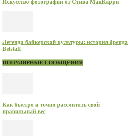
Искусство фотографии от Стива МакКарри
Легенда байкерской культуры: история бренда
Belstaff
ПОПУЛЯРНЫЕ СООБЩЕНИЯ
Как быстро и точно рассчитать свой
правильный вес