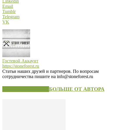
Linkedin
Email
Tumblr
Telegram
VK
Гостевой Аккаунт
https://stoneforest.ru
Статьи наших друзей и партнеров. По вопросам
сотрудничества пишите на info@stoneforest.ru
СХОЖИЕ СТАТЬИ
БОЛЬШЕ ОТ АВТОРА