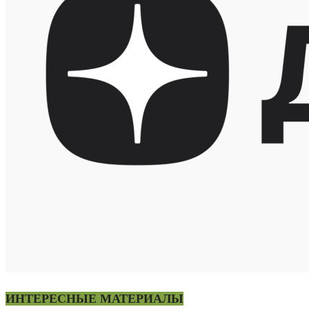
ИНТЕРЕСНЫЕ МАТЕРИАЛЫ