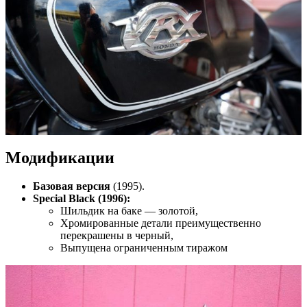
Модификации
Базовая версия
(1995).
Special Black (1996):
Шильдик на баке — золотой,
Хромированные детали преимущественно
перекрашены в черный,
Выпущена ограниченным тиражом