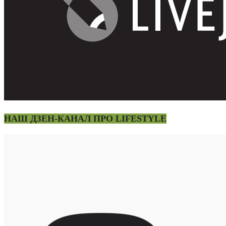
НАШ ДЗЕН-КАНАЛ ПРО LIFESTYLE