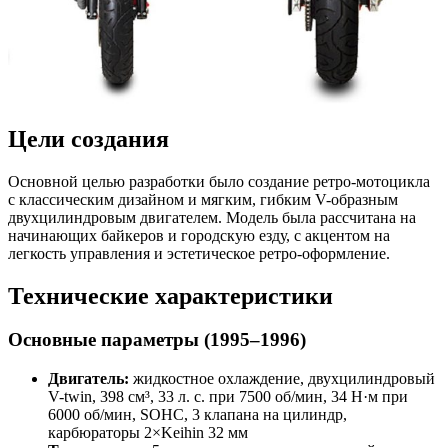
Цели создания
Основной целью разработки было создание ретро-мотоцикла
с классическим дизайном и мягким, гибким V-образным
двухцилиндровым двигателем. Модель была рассчитана на
начинающих байкеров и городскую езду, с акцентом на
легкость управления и эстетическое ретро-оформление.
Технические характеристики
Основные параметры (1995–1996)
Двигатель:
жидкостное охлаждение, двухцилиндровый
V-twin, 398 см³, 33 л. с. при 7500 об/мин, 34 Н·м при
6000 об/мин, SOHC, 3 клапана на цилиндр,
карбюраторы 2×Keihin 32 мм