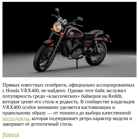
Прямых известных селебрити, официально ассоциированных
с Honda VRX400, не найдено. Однако этот байк заслужил
популярность среди «классических» байкеров на Reddit,
которые ценят его стиль и редкость. В сообществе владельцев
VRX400 особое внимание уделяется кастомизации и
правильному образу — от тюнинга до выбора качественной
мотоодежды
, которая подчеркивает ретро-характер модели и
завершает её аутентичный стиль.
Pinterest