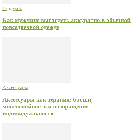
Гардероб
Как мужчине выглядеть аккуратно в обычной
повседневной одежде
Аксессуары
Аксессуары как терапия: броши,
многослойность и возвращение
индивидуальности