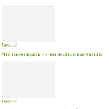
Гардероб
Что такое пиджак – с чем носить и как чистить
Гардероб