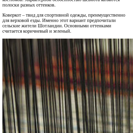
полоски разных оттенков.
Коверкот – твид для спортивной одежды, преимущественно
для верховой езды. Именно этот вариант предпочитали
сельские жители Шотландии. Основными оттенками
считается коричневый и зеленый.