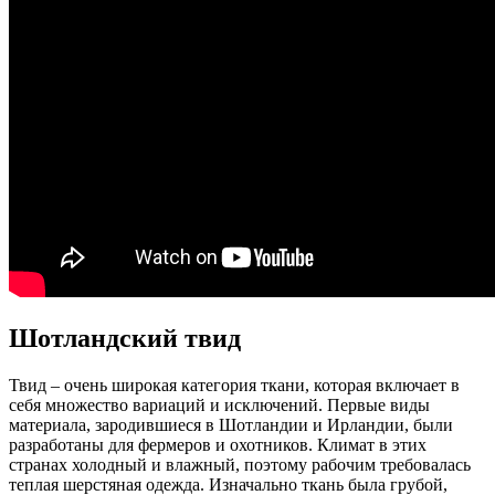
Шотландский твид
Твид – очень широкая категория ткани, которая включает в
себя множество вариаций и исключений. Первые виды
материала, зародившиеся в Шотландии и Ирландии, были
разработаны для фермеров и охотников. Климат в этих
странах холодный и влажный, поэтому рабочим требовалась
теплая шерстяная одежда. Изначально ткань была грубой,