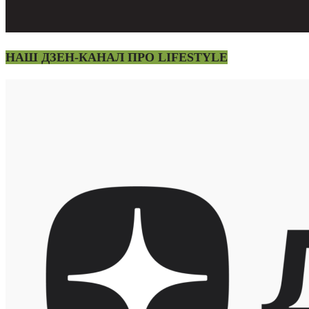
НАШ ДЗЕН-КАНАЛ ПРО LIFESTYLE