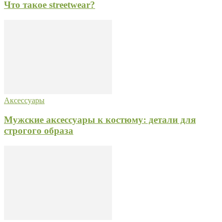
Что такое streetwear?
Аксессуары
Мужские аксессуары к костюму: детали для
строгого образа