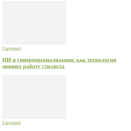
Гардероб
ИИ и гиперперсонализация: как технологии
меняют работу стилиста
Гардероб