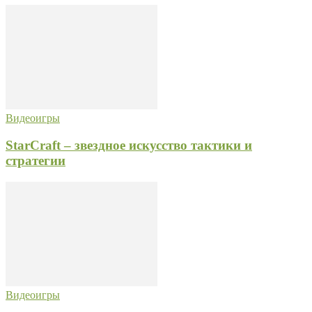
Видеоигры
StarCraft – звездное искусство тактики и
стратегии
Видеоигры