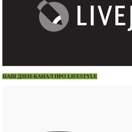
НАШ ДЗЕН-КАНАЛ ПРО LIFESTYLE