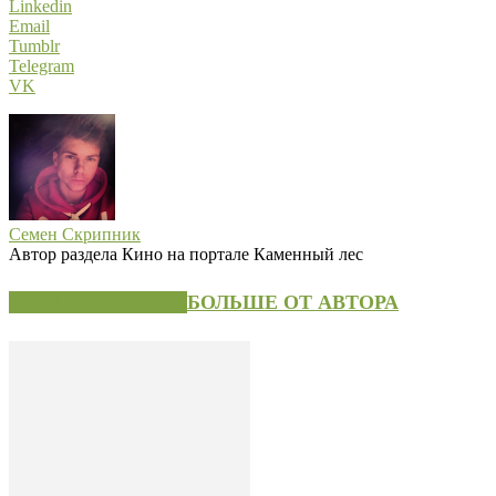
Linkedin
Email
Tumblr
Telegram
VK
Семен Скрипник
Автор раздела Кино на портале Каменный лес
СХОЖИЕ СТАТЬИ
БОЛЬШЕ ОТ АВТОРА