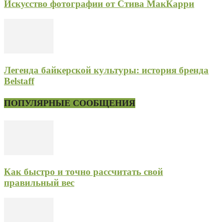
Искусство фотографии от Стива МакКарри
Легенда байкерской культуры: история бренда
Belstaff
ПОПУЛЯРНЫЕ СООБЩЕНИЯ
Как быстро и точно рассчитать свой
правильный вес