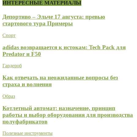
ИНТЕРЕСНЫЕ МАТЕРИАЛЫ
Депортиво – Эльче 17 августа: превью
стартового тура Примеры
Спорт
adidas возвращается к истокам: Tech Pack для
Predator и F50
Гардероб
Как отвечать на неожиданные вопросы без
страха и волнения
Образ
Котлетный автомат: назначение, принцип
работы и выбор оборудования для производства
полуфабрикатов
Полезные инструменты