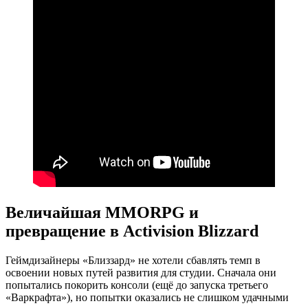
Величайшая MMORPG и
превращение в Activision Blizzard
Геймдизайнеры «Близзард» не хотели сбавлять темп в
освоении новых путей развития для студии. Сначала они
попытались покорить консоли (ещё до запуска третьего
«Варкрафта»), но попытки оказались не слишком удачными