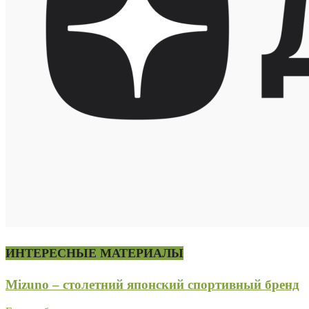
ИНТЕРЕСНЫЕ МАТЕРИАЛЫ
Mizuno – столетний японский спортивный бренд