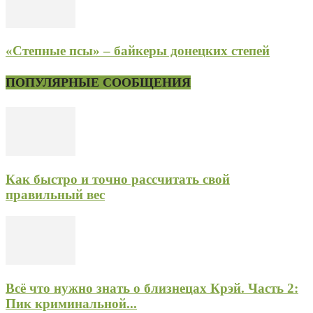
«Степные псы» – байкеры донецких степей
ПОПУЛЯРНЫЕ СООБЩЕНИЯ
Как быстро и точно рассчитать свой
правильный вес
Всё что нужно знать о близнецах Крэй. Часть 2:
Пик криминальной...