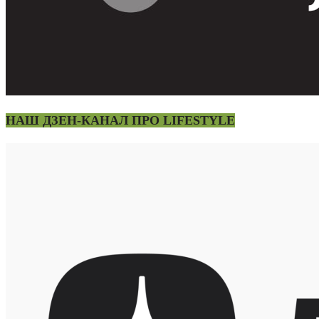
НАШ ДЗЕН-КАНАЛ ПРО LIFESTYLE