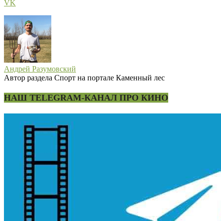
VK
Андрей Разумовский
Автор раздела Спорт на портале Каменный лес
НАШ TELEGRAM-КАНАЛ ПРО КИНО