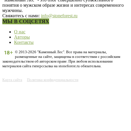
понятия о мужском образе жизни и интересах современного
мужчины.
Свяжитесь с нами:
info@stoneforest.ru
МЫ В СОЦСЕТЯХ
О нас
Авторы
Контакты
© 2013-2026 "Каменный Лес". Все права на материалы,
размещенные на сайте, защищены в соответствии с российским
законодательством об авторском праве. При любом использовании
материалов сайта гиперссылка на stoneforest.ru обязательна.
Карта сайта
Политика конфиденциальности