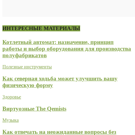
ИНТЕРЕСНЫЕ МАТЕРИАЛЫ
Котлетный автомат: назначение, принцип
работы и выбор оборудования для производства
полуфабрикатов
Полезные инструменты
Как северная ходьба может улучшить вашу
физическую форму
Здоровье
Виртуозные The Qemists
Музыка
Как отвечать на неожиданные вопросы без