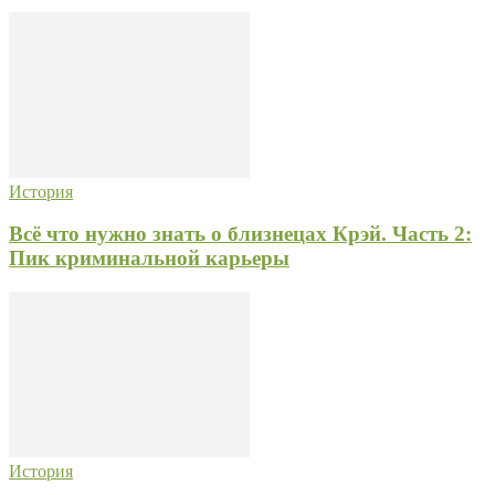
История
Всё что нужно знать о близнецах Крэй. Часть 2:
Пик криминальной карьеры
История