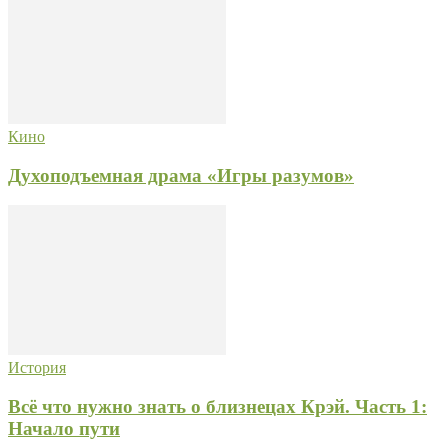
Кино
Духоподъемная драма «Игры разумов»
История
Всё что нужно знать о близнецах Крэй. Часть 1:
Начало пути