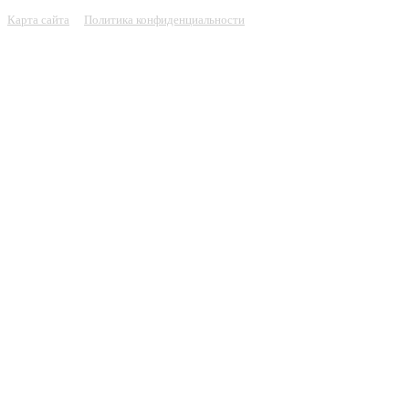
Карта сайта
Политика конфиденциальности