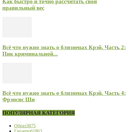
Как быстро и точно рассчитать свой
правильный вес
Всё что нужно знать о близнецах Крэй. Часть 2:
Пик криминальной...
Всё что нужно знать о близнецах Крэй. Часть 4:
Фрэнсис Ши
ПОПУЛЯРНАЯ КАТЕГОРИЯ
Образ
3875
Гардероб
1863