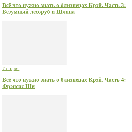
Всё что нужно знать о близнецах Крэй. Часть 3:
Безумный лесоруб и Шляпа
История
Всё что нужно знать о близнецах Крэй. Часть 4:
Фрэнсис Ши