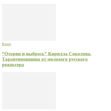
Кино
“Оторви и выбрось” Кирилла Соколова.
Тарантиновщина от молодого русского
режиссера