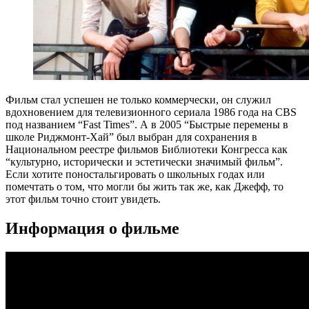
Фильм стал успешен не только коммерчески, он служил
вдохновением для телевизионного сериала 1986 года на CBS
под названием “Fast Times”. А в 2005 “Быстрые перемены в
школе Риджмонт-Хай” был выбран для сохранения в
Национальном реестре фильмов Библиотеки Конгресса как
“культурно, исторически и эстетически значимый фильм”.
Если хотите поностальгировать о школьных годах или
помечтать о том, что могли бы жить так же, как Джефф, то
этот фильм точно стоит увидеть.
Информация о фильме