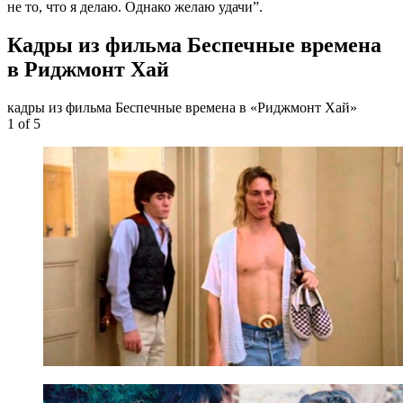
не то, что я делаю. Однако желаю удачи”.
Кадры из фильма Беспечные времена
в Риджмонт Хай
кадры из фильма Беспечные времена в «Риджмонт Хай»
1
of 5