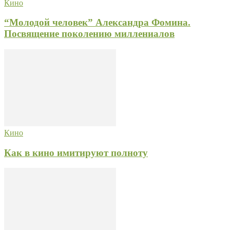
Кино
“Молодой человек” Александра Фомина.
Посвящение поколению миллениалов
Кино
Как в кино имитируют полноту