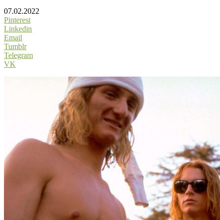
07.02.2022
Pinterest
Linkedin
Email
Tumblr
Telegram
VK