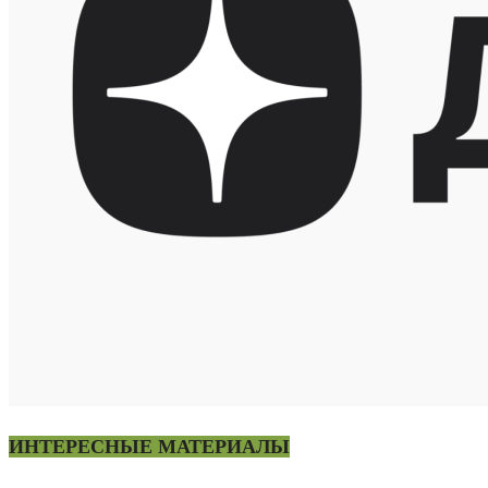
ИНТЕРЕСНЫЕ МАТЕРИАЛЫ