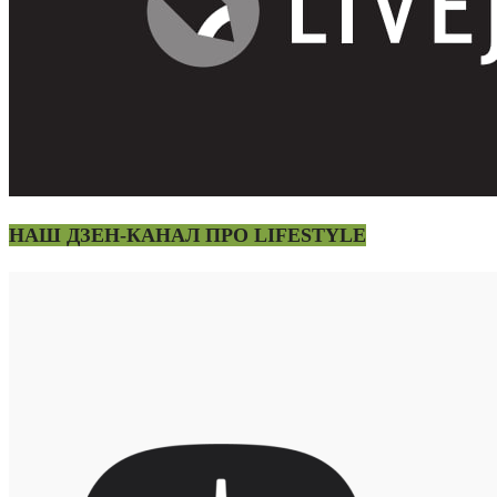
НАШ ДЗЕН-КАНАЛ ПРО LIFESTYLE