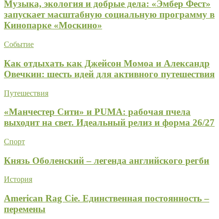
Музыка, экология и добрые дела: «Эмбер Фест»
запускает масштабную социальную программу в
Кинопарке «Москино»
Событие
Как отдыхать как Джейсон Момоа и Александр
Овечкин: шесть идей для активного путешествия
Путешествия
«Манчестер Сити» и PUMA: рабочая пчела
выходит на свет. Идеальный релиз и форма 26/27
Спорт
Князь Оболенский – легенда английского регби
История
American Rag Cie. Единственная постоянность –
перемены