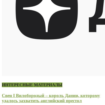
ИНТЕРЕСНЫЕ МАТЕРИАЛЫ
Свен I Вилобородый – король Дании, которому
удалось захватить английский престол