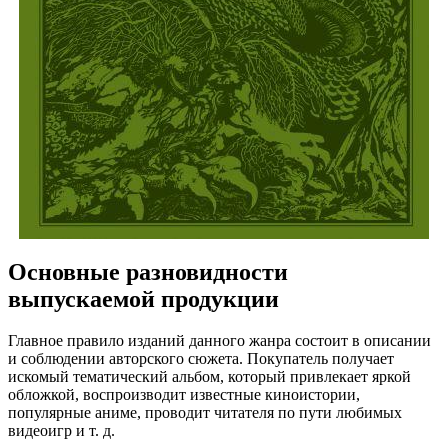
Основные разновидности
выпускаемой продукции
Главное правило изданий данного жанра состоит в описании
и соблюдении авторского сюжета. Покупатель получает
искомый тематический альбом, который привлекает яркой
обложкой, воспроизводит известные киноистории,
популярные аниме, проводит читателя по пути любимых
видеоигр и т. д.