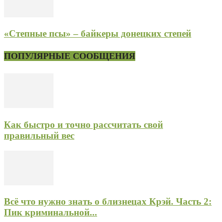
«Степные псы» – байкеры донецких степей
ПОПУЛЯРНЫЕ СООБЩЕНИЯ
Как быстро и точно рассчитать свой
правильный вес
Всё что нужно знать о близнецах Крэй. Часть 2:
Пик криминальной...