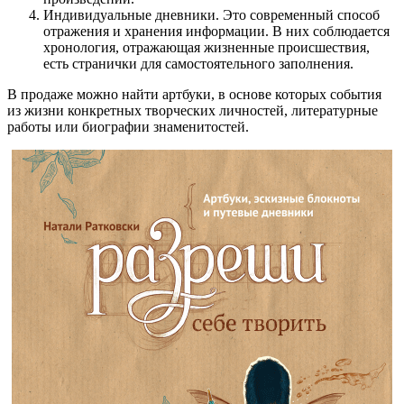
Индивидуальные дневники. Это современный способ
отражения и хранения информации. В них соблюдается
хронология, отражающая жизненные происшествия,
есть странички для самостоятельного заполнения.
В продаже можно найти артбуки, в основе которых события
из жизни конкретных творческих личностей, литературные
работы или биографии знаменитостей.