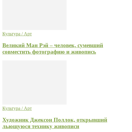
Культура / Арт
Великий Ман Рэй – человек, сумевший
совместить фотографию и живопись
Культура / Арт
Художник Джексон Поллок, открывший
льющуюся технику живописи