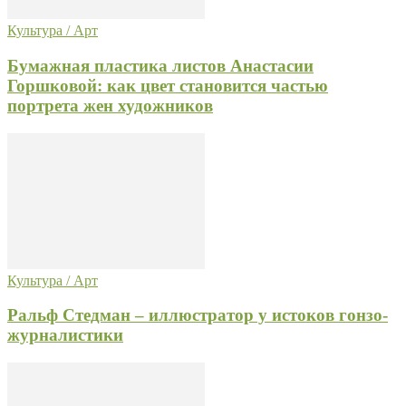
Культура / Арт
Бумажная пластика листов Анастасии
Горшковой: как цвет становится частью
портрета жен художников
Культура / Арт
Ральф Стедман – иллюстратор у истоков гонзо-
журналистики