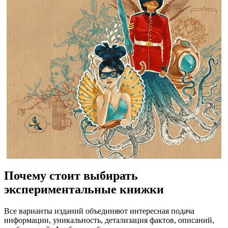
Почему стоит выбирать
экспериментальные книжки
Все варианты изданий объединяют интересная подача
информации, уникальность, детализация фактов, описаний,