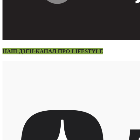
НАШ ДЗЕН-КАНАЛ ПРО LIFESTYLE