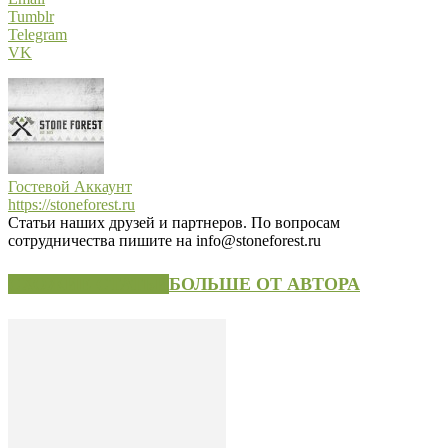
Tumblr
Telegram
VK
Гостевой Аккаунт
https://stoneforest.ru
Статьи наших друзей и партнеров. По вопросам
сотрудничества пишите на info@stoneforest.ru
СХОЖИЕ СТАТЬИ
БОЛЬШЕ ОТ АВТОРА