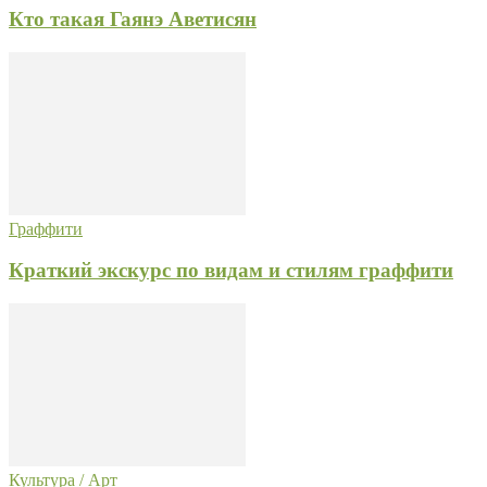
Кто такая Гаянэ Аветисян
Граффити
Краткий экскурс по видам и стилям граффити
Культура / Арт