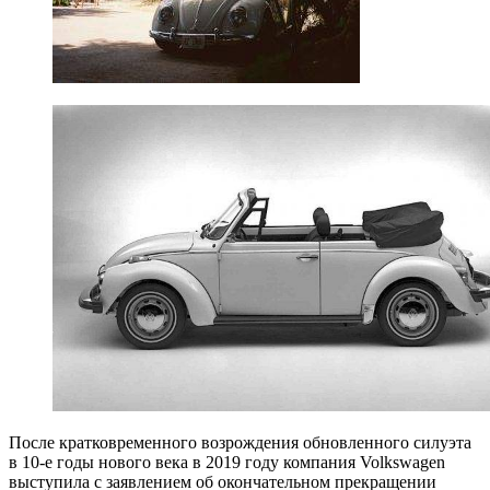
После кратковременного возрождения обновленного силуэта
в 10-е годы нового века в 2019 году компания Volkswagen
выступила с заявлением об окончательном прекращении