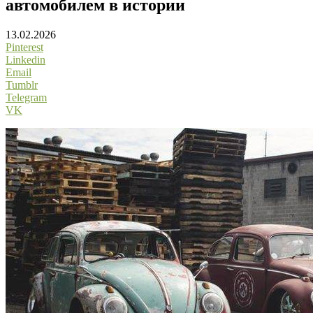
автомобилем в истории
13.02.2026
Pinterest
Linkedin
Email
Tumblr
Telegram
VK