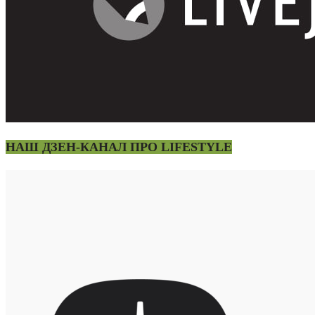
НАШ ДЗЕН-КАНАЛ ПРО LIFESTYLE