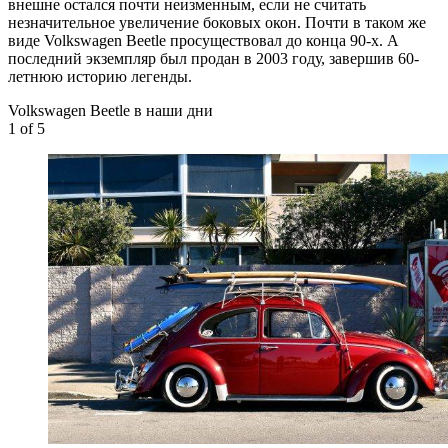
внешне остался почти неизменным, если не считать
незначительное увеличение боковых окон. Почти в таком же
виде Volkswagen Beetle просуществовал до конца 90-х. А
последний экземпляр был продан в 2003 году, завершив 60-
летнюю историю легенды.
Volkswagen Beetle в наши дни
1
of 5