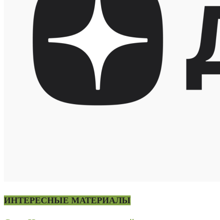
ИНТЕРЕСНЫЕ МАТЕРИАЛЫ