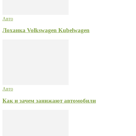
Авто
Лоханка Volkswagen Kubelwagen
Авто
Как и зачем занижают автомобили