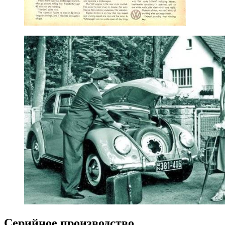
Серийное производство