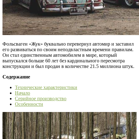
Фольсваген «Жук» буквально перевернул автомир и заставил
его развиваться по своим неподвластным времени правилам.
Он стал единственным автомобилем в мире, который
выпускался больше 60 лет без кардинального пересмотра
конструкции и был продан в количестве 21.5 миллиона штук.
Содержание
Технические характеристики
Начало
Серийное производство
Особенности