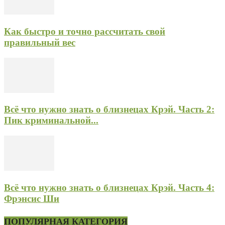
Как быстро и точно рассчитать свой
правильный вес
Всё что нужно знать о близнецах Крэй. Часть 2:
Пик криминальной...
Всё что нужно знать о близнецах Крэй. Часть 4:
Фрэнсис Ши
ПОПУЛЯРНАЯ КАТЕГОРИЯ