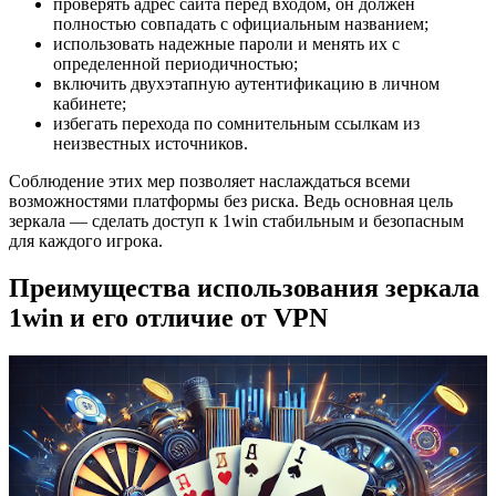
проверять адрес сайта перед входом, он должен
полностью совпадать с официальным названием;
использовать надежные пароли и менять их с
определенной периодичностью;
включить двухэтапную аутентификацию в личном
кабинете;
избегать перехода по сомнительным ссылкам из
неизвестных источников.
Соблюдение этих мер позволяет наслаждаться всеми
возможностями платформы без риска. Ведь основная цель
зеркала — сделать доступ к 1win стабильным и безопасным
для каждого игрока.
Преимущества использования зеркала
1win и его отличие от VPN