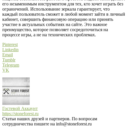
его незаменимым инструментом для тех, кто хочет играть без
ограничений. Использование зеркала гарантирует, что
каждый пользователь сможет в любой момент зайти в личный
кабинет, совершить финансовую операцию или принять
участие в актуальных событиях на сайте. Это важное
преимущество, которое позволяет сосредоточиться на
процессе игры, а не на технических проблемах.
Pinterest
Linkedin
Email
Tumblr
Telegram
VK
Гостевой Аккаунт
https://stoneforest.ru
Статьи наших друзей и партнеров. По вопросам
сотрудничества пишите на info@stoneforest.ru