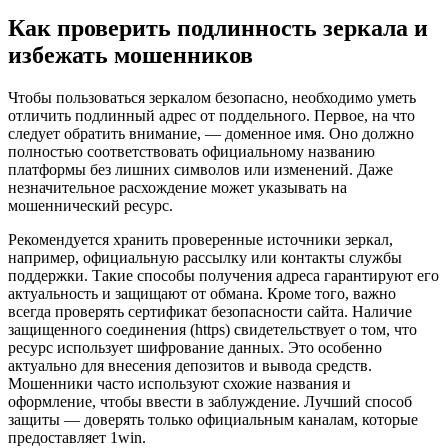
Как проверить подлинность зеркала и
избежать мошенников
Чтобы пользоваться зеркалом безопасно, необходимо уметь
отличить подлинный адрес от поддельного. Первое, на что
следует обратить внимание, — доменное имя. Оно должно
полностью соответствовать официальному названию
платформы без лишних символов или изменений. Даже
незначительное расхождение может указывать на
мошеннический ресурс.
Рекомендуется хранить проверенные источники зеркал,
например, официальную рассылку или контакты службы
поддержки. Такие способы получения адреса гарантируют его
актуальность и защищают от обмана. Кроме того, важно
всегда проверять сертификат безопасности сайта. Наличие
защищенного соединения (https) свидетельствует о том, что
ресурс использует шифрование данных. Это особенно
актуально для внесения депозитов и вывода средств.
Мошенники часто используют схожие названия и
оформление, чтобы ввести в заблуждение. Лучший способ
защиты — доверять только официальным каналам, которые
предоставляет 1win.