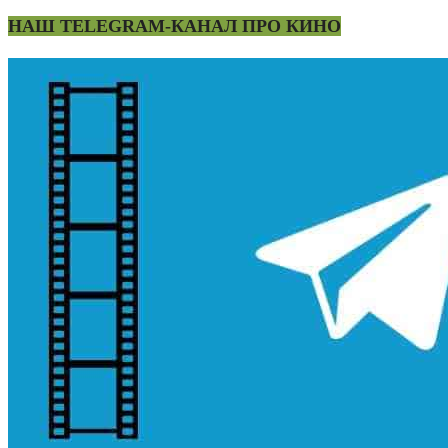
НАШ TELEGRAM-КАНАЛ ПРО КИНО