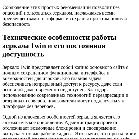
Соблюдение этих простых рекомендаций позволит без
опасений пользоваться зеркалом, наслаждаясь всеми
преимуществами платформы и сохраняя при этом полную
безопасность.
Технические особенности работы
зеркала 1win и его постоянная
доступность
Зеркало 1win представляет собой копию основного сайта с
полным сохранением функционала, интерфейса и
возможностей для игроков. Его главная задача —
обеспечивать непрерывный доступ к ресурсу, даже если
основной домен временно недоступен. Благодаря
использованию современных технологий переадресации и
резервных серверов, пользователи могут подключаться к
платформе без перебоев.
Одной из ключевых особенностей зеркала является его
автоматическое обновление. Администрация проекта
отслеживает возможные блокировки и своевременно
выпускает новые рабочие адреса. Это значит, что при наличии