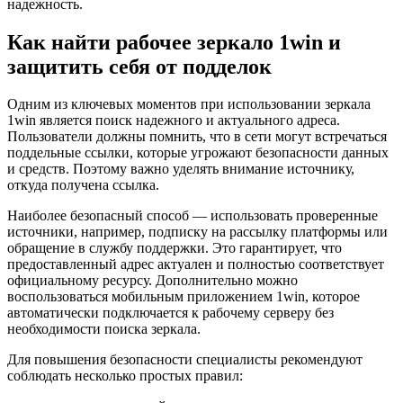
надежность.
Как найти рабочее зеркало 1win и
защитить себя от подделок
Одним из ключевых моментов при использовании зеркала
1win является поиск надежного и актуального адреса.
Пользователи должны помнить, что в сети могут встречаться
поддельные ссылки, которые угрожают безопасности данных
и средств. Поэтому важно уделять внимание источнику,
откуда получена ссылка.
Наиболее безопасный способ — использовать проверенные
источники, например, подписку на рассылку платформы или
обращение в службу поддержки. Это гарантирует, что
предоставленный адрес актуален и полностью соответствует
официальному ресурсу. Дополнительно можно
воспользоваться мобильным приложением 1win, которое
автоматически подключается к рабочему серверу без
необходимости поиска зеркала.
Для повышения безопасности специалисты рекомендуют
соблюдать несколько простых правил: