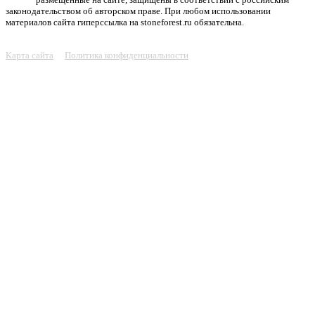
законодательством об авторском праве. При любом использовании
материалов сайта гиперссылка на stoneforest.ru обязательна.
Карта сайта
Политика конфиденциальности