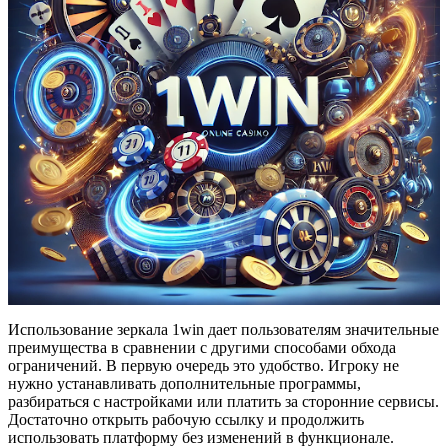
Использование зеркала 1win дает пользователям значительные
преимущества в сравнении с другими способами обхода
ограничений. В первую очередь это удобство. Игроку не
нужно устанавливать дополнительные программы,
разбираться с настройками или платить за сторонние сервисы.
Достаточно открыть рабочую ссылку и продолжить
использовать платформу без изменений в функционале.