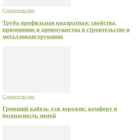
Строительство
Труба профильная квадратная: свойства,
применение и преимущества в строительстве и
металлоконструкциях
Строительство
Греющий кабель для дорожек: комфорт и
безопасность зимой