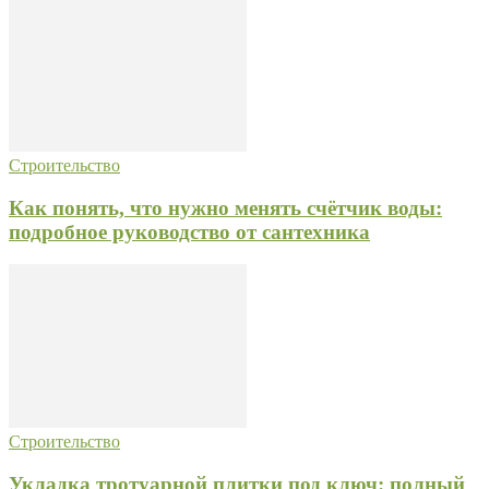
Строительство
Как понять, что нужно менять счётчик воды:
подробное руководство от сантехника
Строительство
Укладка тротуарной плитки под ключ: полный