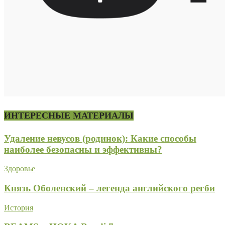
ИНТЕРЕСНЫЕ МАТЕРИАЛЫ
Удаление невусов (родинок): Какие способы
наиболее безопасны и эффективны?
Здоровье
Князь Оболенский – легенда английского регби
История