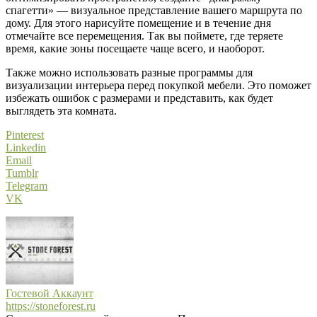
спагетти» — визуальное представление вашего маршрута по
дому. Для этого нарисуйте помещение и в течение дня
отмечайте все перемещения. Так вы поймете, где теряете
время, какие зоны посещаете чаще всего, и наоборот.
Также можно использовать разные программы для
визуализации интерьера перед покупкой мебели. Это поможет
избежать ошибок с размерами и представить, как будет
выглядеть эта комната.
Pinterest
Linkedin
Email
Tumblr
Telegram
VK
Гостевой Аккаунт
https://stoneforest.ru