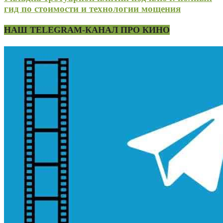
гид по стоимости и технологии мощения
НАШ TELEGRAM-КАНАЛ ПРО КИНО