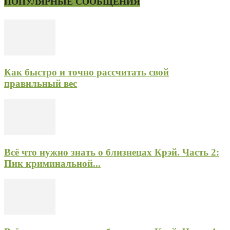
ПОПУЛЯРНЫЕ СООБЩЕНИЯ
Как быстро и точно рассчитать свой
правильный вес
Всё что нужно знать о близнецах Крэй. Часть 2:
Пик криминальной...