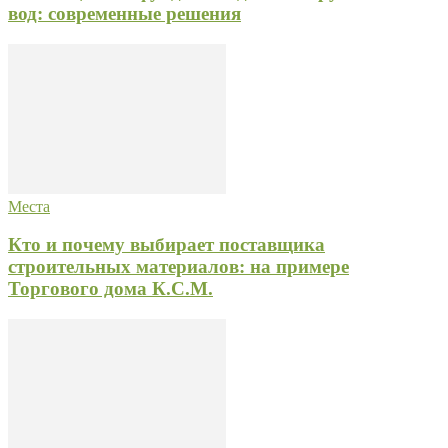
вод: современные решения
Места
Кто и почему выбирает поставщика
строительных материалов: на примере
Торгового дома К.С.М.