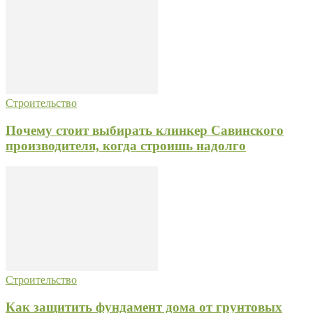
Строительство
Почему стоит выбирать клинкер Савинского
производителя, когда строишь надолго
Строительство
Как защитить фундамент дома от грунтовых