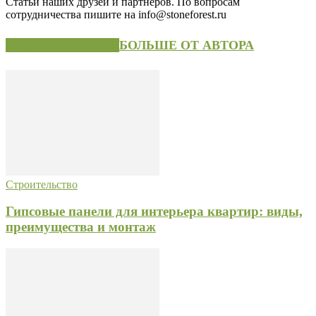
Статьи наших друзей и партнеров. По вопросам
сотрудничества пишите на info@stoneforest.ru
СХОЖИЕ СТАТЬИ
БОЛЬШЕ ОТ АВТОРА
Строительство
Гипсовые панели для интерьера квартир: виды,
преимущества и монтаж