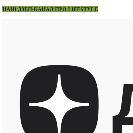
НАШ ДЗЕН-КАНАЛ ПРО LIFESTYLE