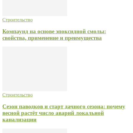
Строительство
Компаунд на основе эпоксидной смолы:
свойства, применение и преимущества
Строительство
Сезон паводков и старт дачного сезона: почему
весной растёт число аварий локальной
канализации