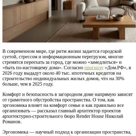
В современном мире, где ритм жизни задается городской
суетой, стрессом и информационным перегрузом, многие
стремятся переехать за город, где можно «замедлиться» и
«быть по-настоящему дома». Согласно
прогнозу
«Дом.РФ», в
2026 году выдадут около 40 тыс. ипотечных кредитов на
строительство индивидуальных жилых домов, что на 30%
больше, чем в 2025 году.
Комфорт и безопасность в загородном доме напрямую зависят
от грамотного обустройства пространства. О том, как
эргономика влияет на комфорт семьи и как правильно все
организовать — рассказал главный архитектор проектов
архитектурно-строительного бюро Render House Николай
Романов.
Эргономика — научный подход к организации пространства,