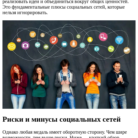
реализовать идеи и объединиться вокруг общих ценностей.
Это фундаментальные плюсы социальных сетей, которые
нельзя игнорировать.
Риски и минусы социальных сетей
Однако любая медаль имеет оборотную сторону. Чем шире
возможности, тем выше риски. Ниже — краткий обзор