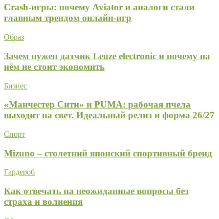
Crash-игры: почему Aviator и аналоги стали
главным трендом онлайн-игр
Образ
Зачем нужен датчик Leuze electronic и почему на
нём не стоит экономить
Бизнес
«Манчестер Сити» и PUMA: рабочая пчела
выходит на свет. Идеальный релиз и форма 26/27
Спорт
Mizuno – столетний японский спортивный бренд
Гардероб
Как отвечать на неожиданные вопросы без
страха и волнения