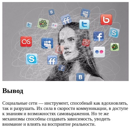
Вывод
Социальные сети — инструмент, способный как вдохновлять,
так и разрушать. Их сила в скорости коммуникации, в доступе
к знаниям и возможностях самовыражения. Но те же
механизмы способны создавать зависимость, уводить
внимание и влиять на восприятие реальности.