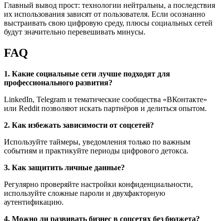
Главный вывод прост: технологии нейтральны, а последствия
их использования зависят от пользователя. Если осознанно
выстраивать свою цифровую среду, плюсы социальных сетей
будут значительно перевешивать минусы.
FAQ
1. Какие социальные сети лучше подходят для
профессионального развития?
LinkedIn, Telegram и тематические сообщества «ВКонтакте»
или Reddit позволяют искать партнёров и делиться опытом.
2. Как избежать зависимости от соцсетей?
Используйте таймеры, уведомления только по важным
событиям и практикуйте периоды цифрового детокса.
3. Как защитить личные данные?
Регулярно проверяйте настройки конфиденциальности,
используйте сложные пароли и двухфакторную
аутентификацию.
4. Можно ли развивать бизнес в соцсетях без бюджета?