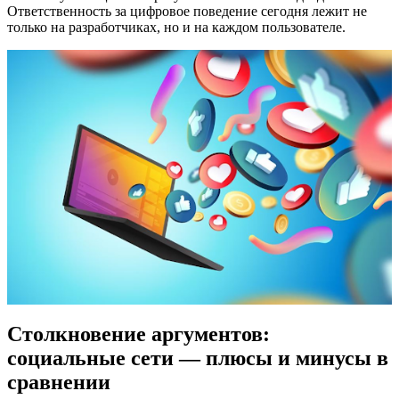
Ответственность за цифровое поведение сегодня лежит не
только на разработчиках, но и на каждом пользователе.
Столкновение аргументов:
социальные сети — плюсы и минусы в
сравнении