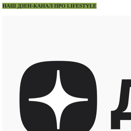
НАШ ДЗЕН-КАНАЛ ПРО LIFESTYLE