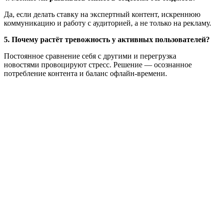
Да, если делать ставку на экспертный контент, искреннюю
коммуникацию и работу с аудиторией, а не только на рекламу.
5. Почему растёт тревожность у активных пользователей?
Постоянное сравнение себя с другими и перегрузка
новостями провоцируют стресс. Решение — осознанное
потребление контента и баланс офлайн-времени.