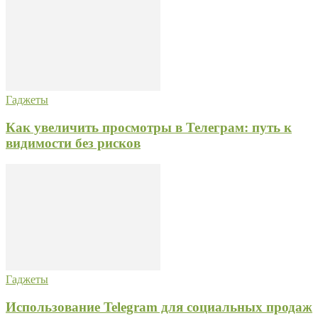
Гаджеты
Как увеличить просмотры в Телеграм: путь к
видимости без рисков
Гаджеты
Использование Telegram для социальных продаж