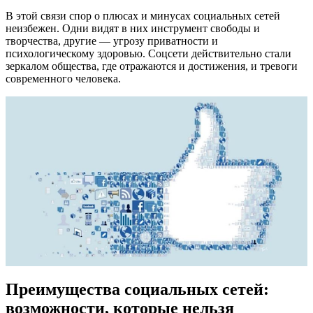
В этой связи спор о плюсах и минусах социальных сетей
неизбежен. Одни видят в них инструмент свободы и
творчества, другие — угрозу приватности и
психологическому здоровью. Соцсети действительно стали
зеркалом общества, где отражаются и достижения, и тревоги
современного человека.
Преимущества социальных сетей:
возможности, которые нельзя