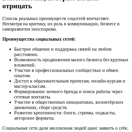
отрицать
Список реальных преимуществ соцсетей впечатляет.
Несмотря на критику, их роль в коммуникации, бизнесе и
саморазвитии неоспорима.
Преимущества социальных сетей:
Быстрое общение и поддержка связей на любом
расстоянии.
Возможность продвижения малого бизнеса без крупных
вложений.
Участие в профессиональных сообществах и обмен
опытом.
Доступ к образовательным проектам, онлайн-курсам и
мастер-классам.
Формирование личного бренда и поиск работы через
сетевые контакты.
Участие в общественных инициативах, волонтёрских
движениях, сборе средств.
Развитие креативности: блоги, стримы, подкасты,
авторские форматы.
Социальные сети дали миллионам людей шанс заявить о себе,