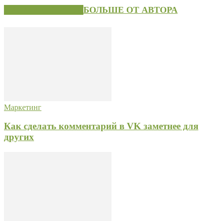
СХОЖИЕ СТАТЬИ
БОЛЬШЕ ОТ АВТОРА
Маркетинг
Как сделать комментарий в VK заметнее для
других