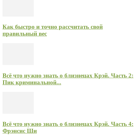
Как быстро и точно рассчитать свой
правильный вес
Всё что нужно знать о близнецах Крэй. Часть 2:
Пик криминальной...
Всё что нужно знать о близнецах Крэй. Часть 4:
Фрэнсис Ши