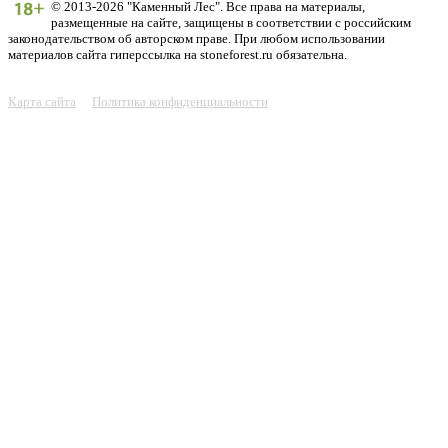
© 2013-2026 "Каменный Лес". Все права на материалы,
размещенные на сайте, защищены в соответствии с российским
законодательством об авторском праве. При любом использовании
материалов сайта гиперссылка на stoneforest.ru обязательна.
Карта сайта
Политика конфиденциальности