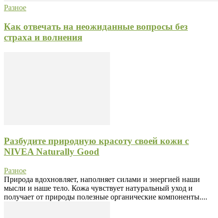
Разное
Как отвечать на неожиданные вопросы без
страха и волнения
Разбудите природную красоту своей кожи с
NIVEA Naturally Good
Разное
Природа вдохновляет, наполняет силами и энергией наши
мысли и наше тело. Кожа чувствует натуральный уход и
получает от природы полезные органические компоненты....