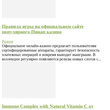
Правила игры на официальном сайте
популярного Пинап казино
Разное
Официальное онлайн-казино предлагает пользователям
сертифицированные аппараты, гарантирует безопасность
платежных операций и вовремя выводит выигрыши. В
коллекции регулярно появляются релизы новых слотов с...
Immune Complex with Natural Vitamin C от