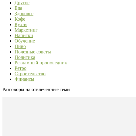
Другое
Еда
Здоровье
Кофе
Кухня
Маркетинг
Напитки
Обучение
Пиво
Полезные советы
Политика
Рекламный проповедник
Ретро
Строительство
Финансы
Разговоры на отвлеченные темы.