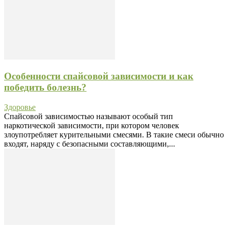
Особенности спайсовой зависимости и как
победить болезнь?
Здоровье
Спайсовой зависимостью называют особый тип
наркотической зависимости, при котором человек
злоупотребляет курительными смесями. В такие смеси обычно
входят, наряду с безопасными составляющими,...