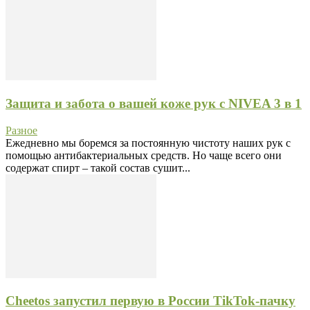
Защита и забота о вашей коже рук с NIVEA 3 в 1
Разное
Ежедневно мы боремся за постоянную чистоту наших рук с
помощью антибактериальных средств. Но чаще всего они
содержат спирт – такой состав сушит...
Cheetos запустил первую в России TikTok-пачку