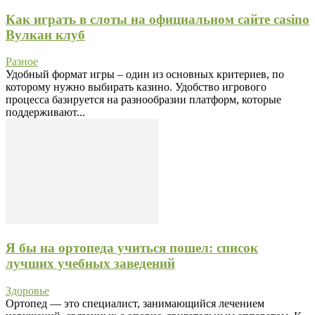
Как играть в слоты на официальном сайте casino
Вулкан клуб
Разное
Удобный формат игры – один из основных критериев, по
которому нужно выбирать казино. Удобство игрового
процесса базируется на разнообразии платформ, которые
поддерживают...
Я бы на ортопеда учиться пошел: список
лучших учебных заведений
Здоровье
Ортопед — это специалист, занимающийся лечением