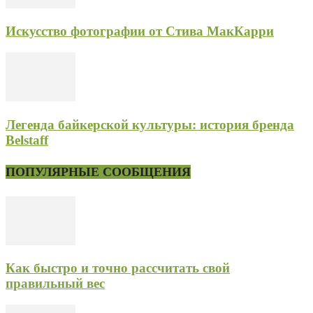
Искусство фотографии от Стива МакКарри
Легенда байкерской культуры: история бренда
Belstaff
ПОПУЛЯРНЫЕ СООБЩЕНИЯ
Как быстро и точно рассчитать свой
правильный вес