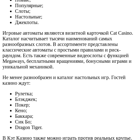
Популярные;
Слоты;
Настольные;
Джекпоты.
Игровые автоматы являются визитной карточкой Cat Casino.
Каталог насчитывает тысячи наименований самых
разнообразных слотов. В ассортименте представлены
классические автоматы с простыми правилами и риск-
раундом. Есть также современные видеослоты с функцией
Megaways, бесплатными вращениями, бонусными играми и
уникальной механикой.
Не менее разнообразен и каталог настольных игр. Гостей
казино ждут:
Рулетка;
Блэкджек;
Покер;
Кено;
Баккара;
Сик Бо;
Dragon Tiger.
В Кэт Казино также можно играть против реальных крупье.