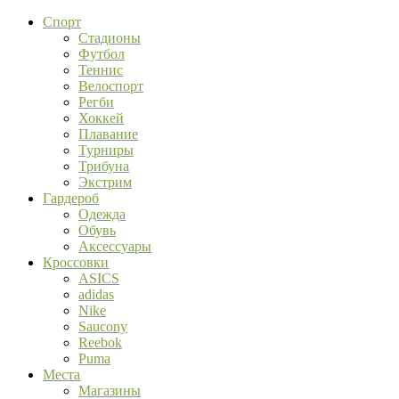
Спорт
Стадионы
Футбол
Теннис
Велоспорт
Регби
Хоккей
Плавание
Турниры
Трибуна
Экстрим
Гардероб
Одежда
Обувь
Аксессуары
Кроссовки
ASICS
adidas
Nike
Saucony
Reebok
Puma
Места
Магазины