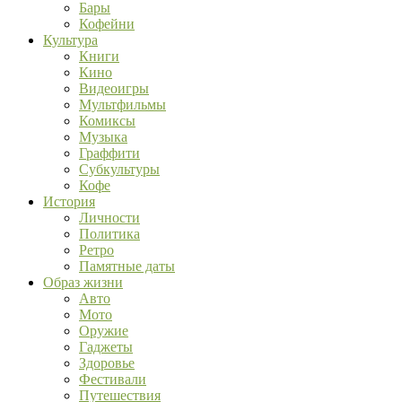
Бары
Кофейни
Культура
Книги
Кино
Видеоигры
Мультфильмы
Комиксы
Музыка
Граффити
Субкультуры
Кофе
История
Личности
Политика
Ретро
Памятные даты
Образ жизни
Авто
Мото
Оружие
Гаджеты
Здоровье
Фестивали
Путешествия