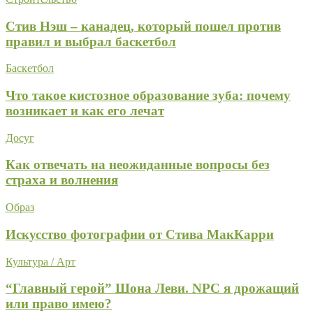
Стив Нэш – канадец, который пошел против
правил и выбрал баскетбол
Баскетбол
Что такое кистозное образование зуба: почему
возникает и как его лечат
Досуг
Как отвечать на неожиданные вопросы без
страха и волнения
Образ
Искусство фотографии от Стива МакКарри
Культура / Арт
“Главный герой” Шона Леви. NPC я дрожащий
или право имею?