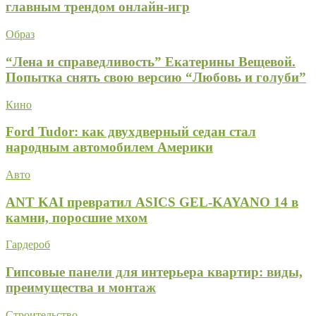
главным трендом онлайн-игр
Образ
“Лена и справедливость” Екатерины Вещевой.
Попытка снять свою версию “Любовь и голуби”
Кино
Ford Tudor: как двухдверный седан стал
народным автомобилем Америки
Авто
ANT KAI превратил ASICS GEL-KAYANO 14 в
камни, поросшие мхом
Гардероб
Гипсовые панели для интерьера квартир: виды,
преимущества и монтаж
Строительство