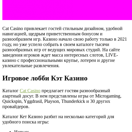
Cat Casino привлекает гостей стильным дизайном, удобной
навигацией, щедрым приветственным бонусом и
разнообразием игр. Казино начало свою работу только в 2021
году, но уже успело собрать в своем каталоге тысячи
разнообразных игр от ведущих мировых студий. На сайте
заведения игроков ждет масса интересных слотов, LIVE-
казино с профессиональными крупье, лотереи и другие
увлекательные развлечения.
Игровое лобби Кэт Казино
Каталог
Cat Casino
предлагает гостям разнообразный
азартный досуг. В нем представлены игры от Microgaming,
Quickspin, Yggdrasil, Playson, Thunderkick и 30 других
провайдеров.
Каталог Кет Казино разбит на несколько категорий для
удобного поиска игры:
Новые;