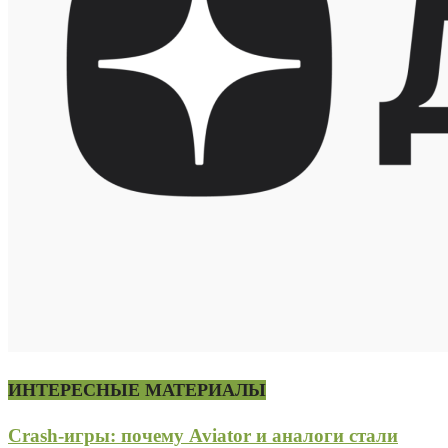
ИНТЕРЕСНЫЕ МАТЕРИАЛЫ
Crash-игры: почему Aviator и аналоги стали