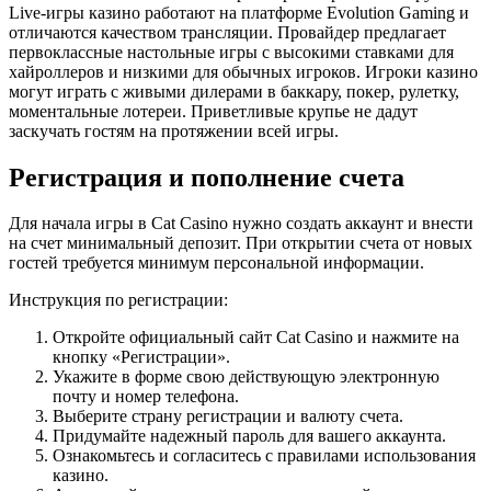
Live-игры казино работают на платформе Evolution Gaming и
отличаются качеством трансляции. Провайдер предлагает
первоклассные настольные игры с высокими ставками для
хайроллеров и низкими для обычных игроков. Игроки казино
могут играть с живыми дилерами в баккару, покер, рулетку,
моментальные лотереи. Приветливые крупье не дадут
заскучать гостям на протяжении всей игры.
Регистрация и пополнение счета
Для начала игры в Cat Casino нужно создать аккаунт и внести
на счет минимальный депозит. При открытии счета от новых
гостей требуется минимум персональной информации.
Инструкция по регистрации:
Откройте официальный сайт Cat Casino и нажмите на
кнопку «Регистрации».
Укажите в форме свою действующую электронную
почту и номер телефона.
Выберите страну регистрации и валюту счета.
Придумайте надежный пароль для вашего аккаунта.
Ознакомьтесь и согласитесь с правилами использования
казино.