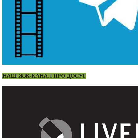
НАШ ЖЖ-КАНАЛ ПРО ДОСУГ