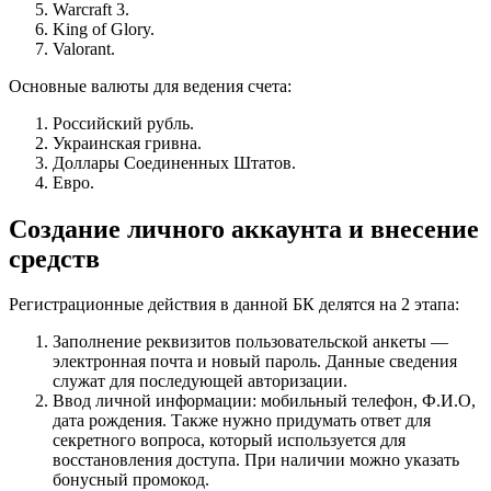
Warcraft 3.
King of Glory.
Valorant.
Основные валюты для ведения счета:
Российский рубль.
Украинская гривна.
Доллары Соединенных Штатов.
Евро.
Создание личного аккаунта и внесение
средств
Регистрационные действия в данной БК делятся на 2 этапа:
Заполнение реквизитов пользовательской анкеты —
электронная почта и новый пароль. Данные сведения
служат для последующей авторизации.
Ввод личной информации: мобильный телефон, Ф.И.О,
дата рождения. Также нужно придумать ответ для
секретного вопроса, который используется для
восстановления доступа. При наличии можно указать
бонусный промокод.