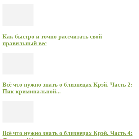
Как быстро и точно рассчитать свой
правильный вес
Всё что нужно знать о близнецах Крэй. Часть 2:
Пик криминальной...
Всё что нужно знать о близнецах Крэй. Часть 4: