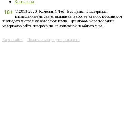
Контакты
© 2013-2026 "Каменный Лес". Все права на материалы,
размещенные на сайте, защищены в соответствии с российским
законодательством об авторском праве. При любом использовании
материалов сайта гиперссылка на stoneforest.ru обязательна.
Карта сайта
Политика конфиденциальности