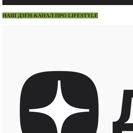
НАШ ДЗЕН-КАНАЛ ПРО LIFESTYLE