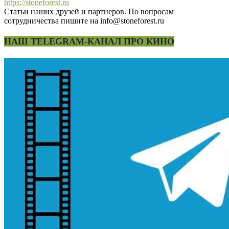
https://stoneforest.ru
Статьи наших друзей и партнеров. По вопросам
сотрудничества пишите на info@stoneforest.ru
НАШ TELEGRAM-КАНАЛ ПРО КИНО