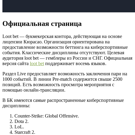
Официальная страница
Loot bet — букмекерская контора, действующая на основе
лицензии Кюрасао. Организация ориентирована на
предоставление возможности беттинга на киберспортивные
события. Классические дисциплины отсутствуют. Целевая
аудитория loot bet — гемблеры из России и СНГ. Официальная
версия сайта
loot bet
поддерживает восемь языков.
Раздел Live предоставляет возможность заключения пари на
1000 событий. В линии Pre-match содержится свыше 2500
позиций. Есть возможность просмотра мероприятия с
помощью онлайн-трансляции.
В БК имеются самые распространенные киберспортивные
дисциплины:
Counter-Strike: Global Offensive.
Dota 2.
LoL.
Starcraft 2.