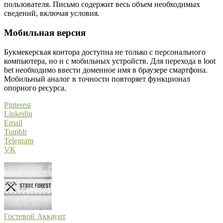
пользователя. Письмо содержит весь объем необходимых
сведений, включая условия.
Мобильная версия
Букмекерская контора доступна не только с персонального
компьютера, но и с мобильных устройств. Для перехода в loot
bet необходимо ввести доменное имя в браузере смартфона.
Мобильный аналог в точности повторяет функционал
опорного ресурса.
Pinterest
Linkedin
Email
Tumblr
Telegram
VK
Гостевой Аккаунт