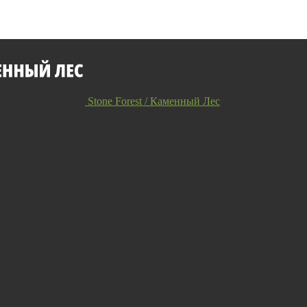
Stone Forest / Каменный Лес