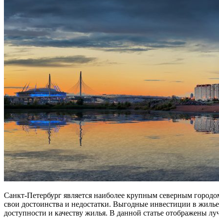
Санкт-Петербург является наиболее крупным северным городом 
свои достоинства и недостатки. Выгодные инвестиции в жилье
доступности и качеству жилья. В данной статье отображены л