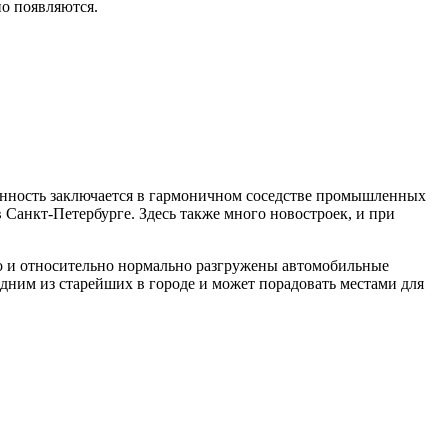
о появляются.
бенность заключается в гармоничном соседстве промышленных
Санкт-Петербурге. Здесь также много новостроек, и при
ро и относительно нормально разгружены автомобильные
одним из старейших в городе и может порадовать местами для