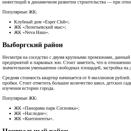
инвестиций в динамичном развитии строительства — при отно
Популярные ЖК:
Клубный дом «Esper Club»;
ЖК «Леонтьевский мыс»;
ЖК «Neva Haus».
Выборгский район
Несмотря на соседство с двумя крупными промзонами, данный
предприятий и парковых зон. Стоит заметить, что в отношени
значительном уменьшении свободных площадей, застройка на 
Средняя стоимость квартир начинается от 6 миллионов рублей
пробки. Стоит отметить большое количество школ, детских сад
изучения истории города.
Популярные ЖК:
ЖК «Панорама парк Сосновка»;
ЖК «Наследие»;
ЖК «Континенты».