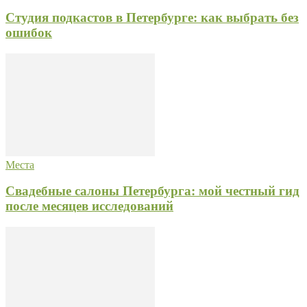
Студия подкастов в Петербурге: как выбрать без
ошибок
Места
Свадебные салоны Петербурга: мой честный гид
после месяцев исследований