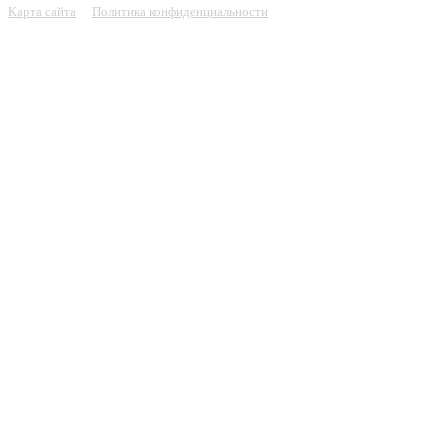
Карта сайта
Политика конфиденциальности