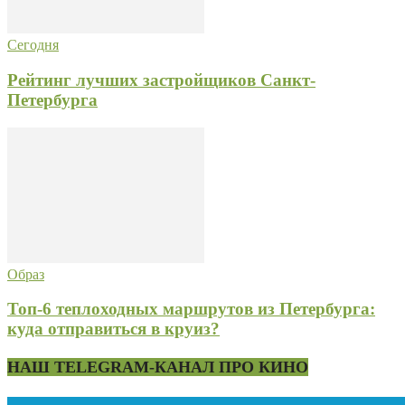
Сегодня
Рейтинг лучших застройщиков Санкт-
Петербурга
Образ
Топ-6 теплоходных маршрутов из Петербурга:
куда отправиться в круиз?
НАШ TELEGRAM-КАНАЛ ПРО КИНО