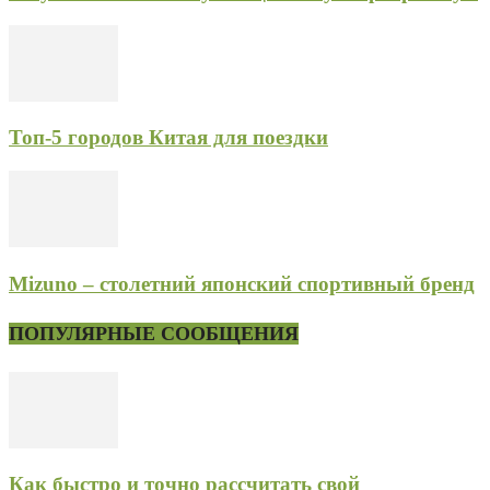
Топ-5 городов Китая для поездки
Mizuno – столетний японский спортивный бренд
ПОПУЛЯРНЫЕ СООБЩЕНИЯ
Как быстро и точно рассчитать свой