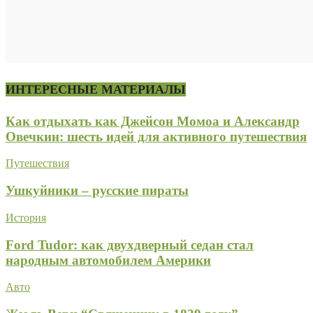
ИНТЕРЕСНЫЕ МАТЕРИАЛЫ
Как отдыхать как Джейсон Момоа и Александр
Овечкин: шесть идей для активного путешествия
Путешествия
Ушкуйники – русские пираты
История
Ford Tudor: как двухдверный седан стал
народным автомобилем Америки
Авто