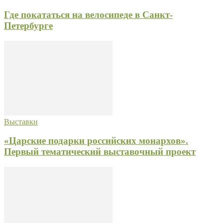
Где покататься на велосипеде в Санкт-
Петербурге
Выставки
«Царские подарки российских монархов».
Первый тематический выставочный проект