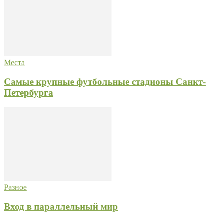
Места
Самые крупные футбольные стадионы Санкт-
Петербурга
Разное
Вход в параллельный мир