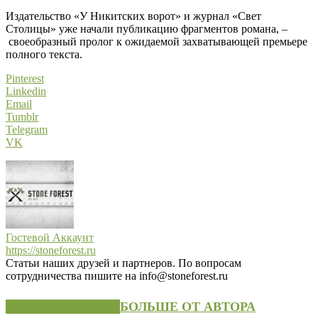
Издательство «У Никитских ворот» и журнал «Свет
Столицы» уже начали публикацию фрагментов романа, –
своеобразный пролог к ожидаемой захватывающей премьере
полного текста.
Pinterest
Linkedin
Email
Tumblr
Telegram
VK
Гостевой Аккаунт
https://stoneforest.ru
Статьи наших друзей и партнеров. По вопросам
сотрудничества пишите на info@stoneforest.ru
СХОЖИЕ СТАТЬИ
БОЛЬШЕ ОТ АВТОРА