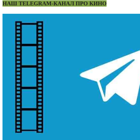
НАШ TELEGRAM-КАНАЛ ПРО КИНО