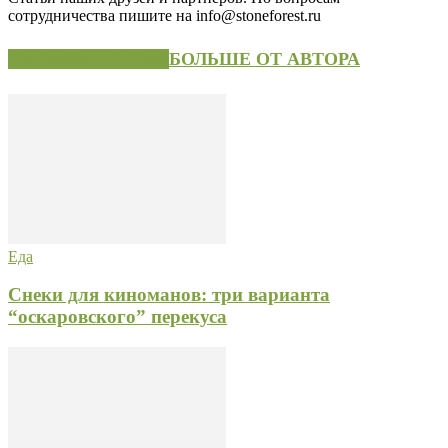
сотрудничества пишите на info@stoneforest.ru
СХОЖИЕ СТАТЬИ
БОЛЬШЕ ОТ АВТОРА
Еда
Снеки для киноманов: три варианта
“оскаровского” перекуса