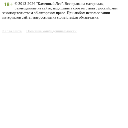
© 2013-2026 "Каменный Лес". Все права на материалы,
размещенные на сайте, защищены в соответствии с российским
законодательством об авторском праве. При любом использовании
материалов сайта гиперссылка на stoneforest.ru обязательна.
Карта сайта
Политика конфиденциальности