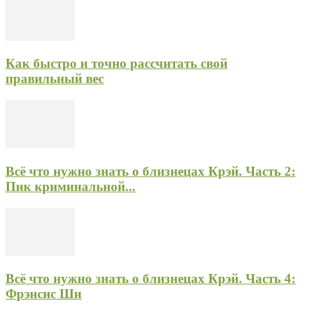
Как быстро и точно рассчитать свой
правильный вес
Всё что нужно знать о близнецах Крэй. Часть 2:
Пик криминальной...
Всё что нужно знать о близнецах Крэй. Часть 4:
Фрэнсис Ши