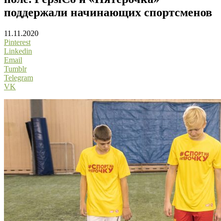
поддержали начинающих спортсменов
11.11.2020
Pinterest
Linkedin
Email
Tumblr
Telegram
VK