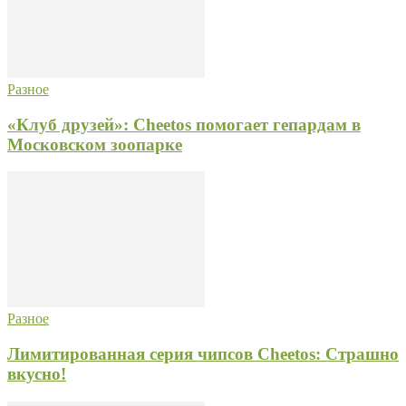
Разное
«Клуб друзей»: Cheetos помогает гепардам в
Московском зоопарке
Разное
Лимитированная серия чипсов Cheetos: Страшно
вкусно!