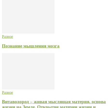
Разное
Познание мышления мозга
Разное
Витаводород – живая мыслящая материя, основа
жизни на Земле. Открытие материи жизни и