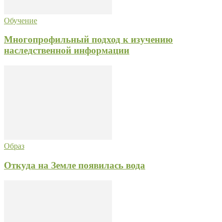
Обучение
Многопрофильный подход к изучению
наследственной информации
Образ
Откуда на Земле появилась вода