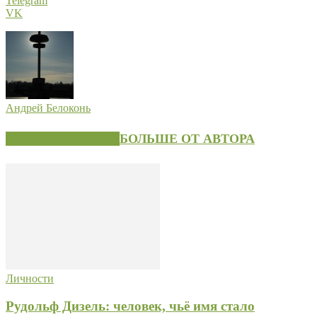
Telegram
VK
Андрей Белоконь
СХОЖИЕ СТАТЬИ
БОЛЬШЕ ОТ АВТОРА
Личности
Рудольф Дизель: человек, чьё имя стало