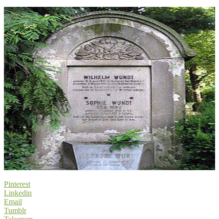
Pinterest
Linkedin
Email
Tumblr