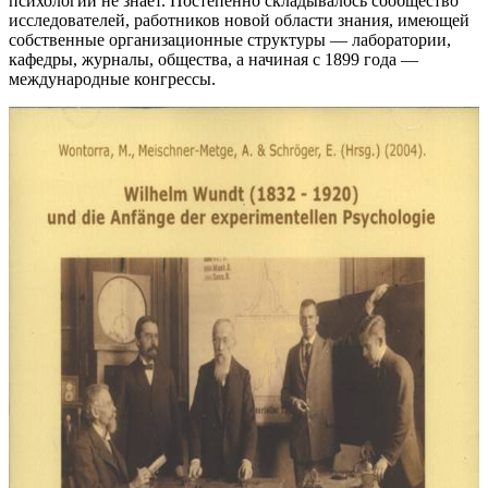
психологии не знает. Постепенно складывалось сообщество
исследователей, работников новой области знания, имеющей
собственные организационные структуры — лаборатории,
кафедры, журналы, общества, а начиная с 1899 года —
международные конгрессы.