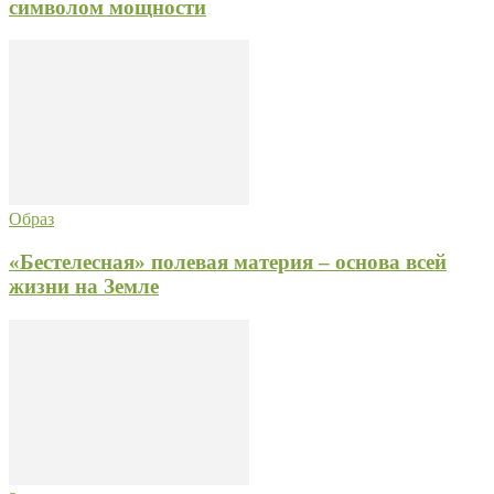
символом мощности
Образ
«Бестелесная» полевая материя – основа всей
жизни на Земле