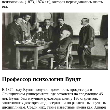
психологии» (1873, 1874 г.г.), которая переиздавалась шесть
раз.
Профессор психологии Вундт
В 1875 году Вундт получает должность профессора в
Лейпцигском университете, где останется на следующие 45
лет. Вундт был научным руководителем у 186 студентов,
защитивших докторские диссертации по различным научным
дисциплинам. Среди них, такие известные имена как Эдвард