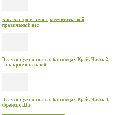
Как быстро и точно рассчитать свой
правильный вес
Всё что нужно знать о близнецах Крэй. Часть 2:
Пик криминальной...
Всё что нужно знать о близнецах Крэй. Часть 4:
Фрэнсис Ши