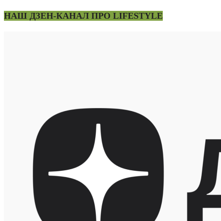
НАШ ДЗЕН-КАНАЛ ПРО LIFESTYLE