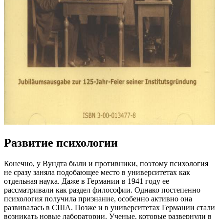
Развитие психологии
Конечно, у Вундта были и противники, поэтому психология
не сразу заняла подобающее место в университетах как
отдельная наука. Даже в Германии в 1941 году ее
рассматривали как раздел философии. Однако постепенно
психология получила признание, особенно активно она
развивалась в США. Позже и в университетах Германии стали
возникать новые лаборатории. Ученые, которые развернули в