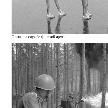
Олени на службе финской армии