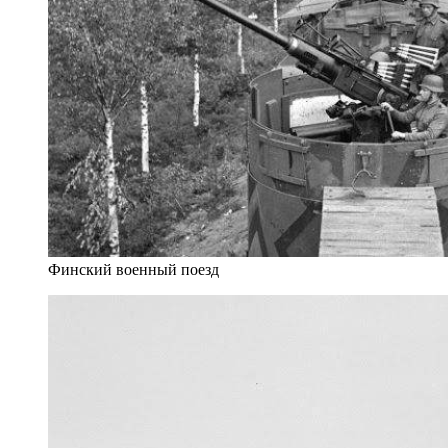
Финский военный поезд