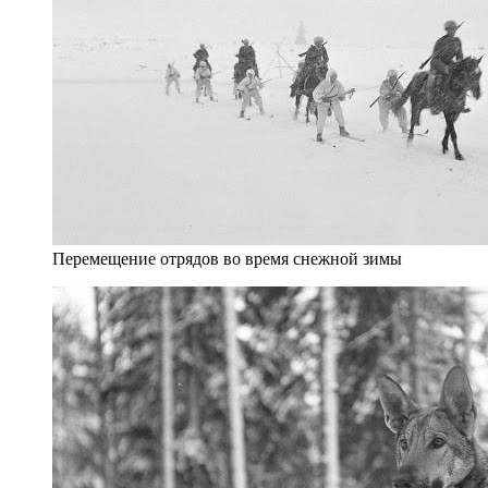
Перемещение отрядов во время снежной зимы