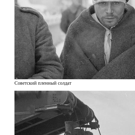
Советский пленный солдат