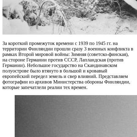
За короткий промежуток времени с 1939 по 1945 гг. на
территории Финляндии прошли сразу 3 военных конфликта в
рамках Второй мировой войны: Зимняя (советско-финская),
на стороне Германии против СССР, Лапландская (против
Германии). Небольшое государство на Скандинавском
полуострове было втянуто в большой и кровавый
европейский передел земель и свер влияний. Представляем
фотографии из архивов Министерства обороны Финляндии,
которые запечатлели реалии тех времен.