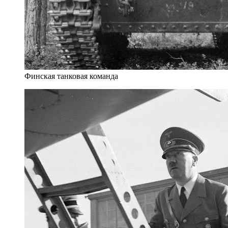
Финская танковая команда