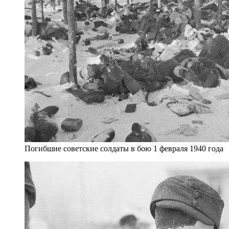
Погибшие советские солдаты в бою 1 февраля 1940 года