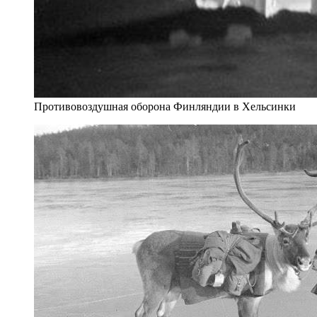
Противовоздушная оборона Финляндии в Хельсинки