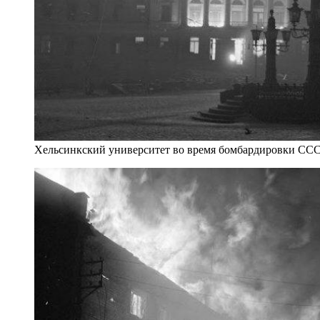
Хельсинкский университет во время бомбардировки СС