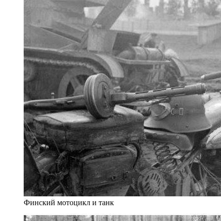
Финский мотоцикл и танк