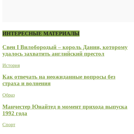
ИНТЕРЕСНЫЕ МАТЕРИАЛЫ
Свен I Вилобородый – король Дании, которому
удалось захватить английский престол
История
Как отвечать на неожиданные вопросы без
страха и волнения
Образ
Манчестер Юнайтед в момент прихода выпуска
1992 года
Спорт