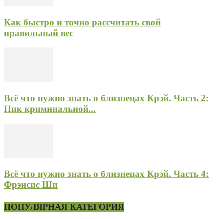
Как быстро и точно рассчитать свой
правильный вес
Всё что нужно знать о близнецах Крэй. Часть 2:
Пик криминальной...
Всё что нужно знать о близнецах Крэй. Часть 4:
Фрэнсис Ши
ПОПУЛЯРНАЯ КАТЕГОРИЯ