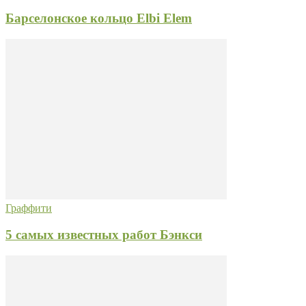
Барселонское кольцо Elbi Elem
Граффити
5 самых известных работ Бэнкси