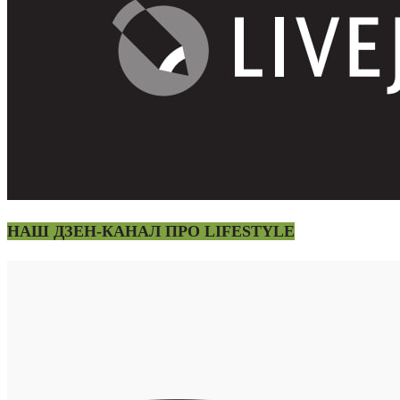
НАШ ДЗЕН-КАНАЛ ПРО LIFESTYLE