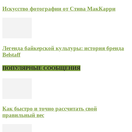
Искусство фотографии от Стива МакКарри
Легенда байкерской культуры: история бренда
Belstaff
ПОПУЛЯРНЫЕ СООБЩЕНИЯ
Как быстро и точно рассчитать свой
правильный вес