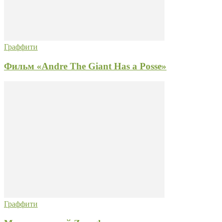
Граффити
Фильм «Andre The Giant Has a Posse»
Граффити