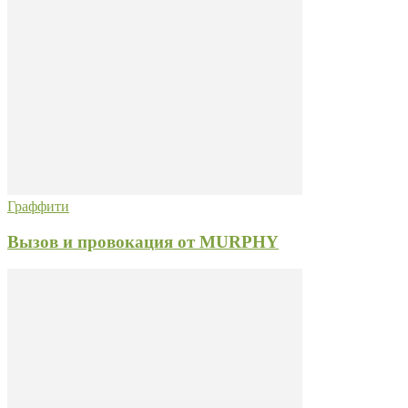
Граффити
Вызов и провокация от MURPHY