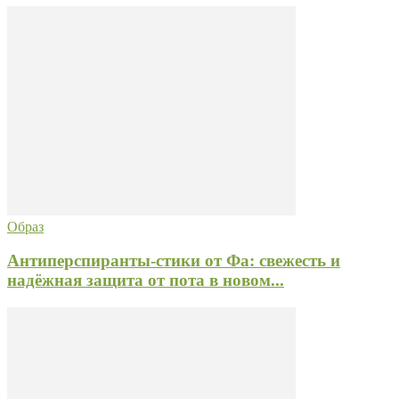
Образ
Антиперспиранты-стики от Фа: свежесть и
надёжная защита от пота в новом...