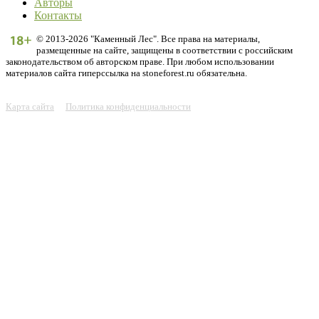
Авторы
Контакты
© 2013-2026 "Каменный Лес". Все права на материалы,
размещенные на сайте, защищены в соответствии с российским
законодательством об авторском праве. При любом использовании
материалов сайта гиперссылка на stoneforest.ru обязательна.
Карта сайта
Политика конфиденциальности