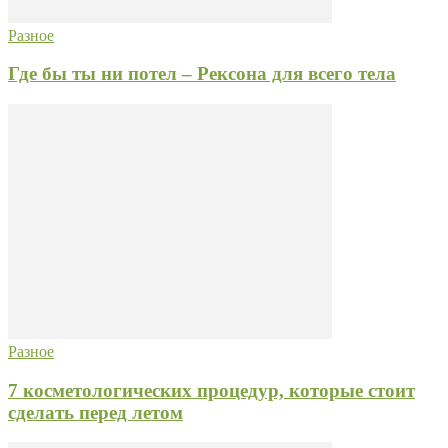
Разное
Где бы ты ни потел – Рексона для всего тела
Разное
7 косметологических процедур, которые стоит
сделать перед летом