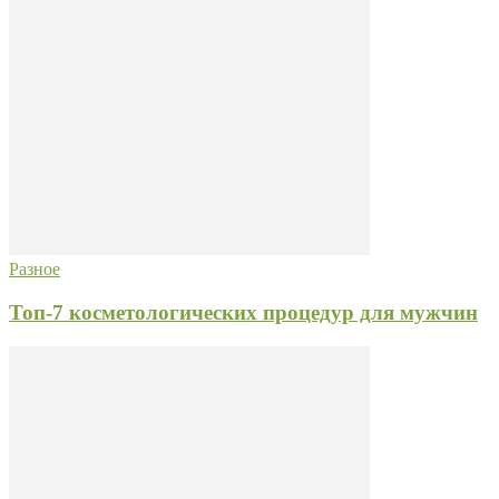
Разное
Топ-7 косметологических процедур для мужчин