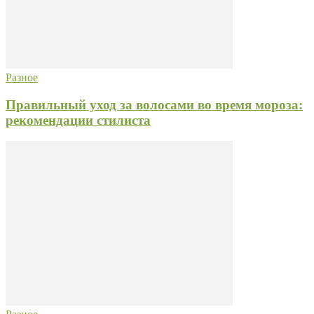
Разное
Правильный уход за волосами во время мороза:
рекомендации стилиста