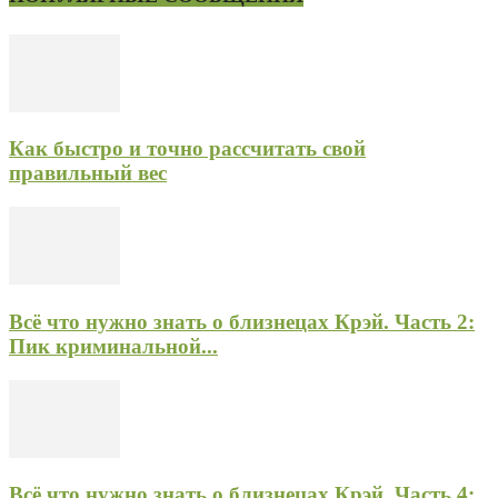
Как быстро и точно рассчитать свой
правильный вес
Всё что нужно знать о близнецах Крэй. Часть 2:
Пик криминальной...
Всё что нужно знать о близнецах Крэй. Часть 4: