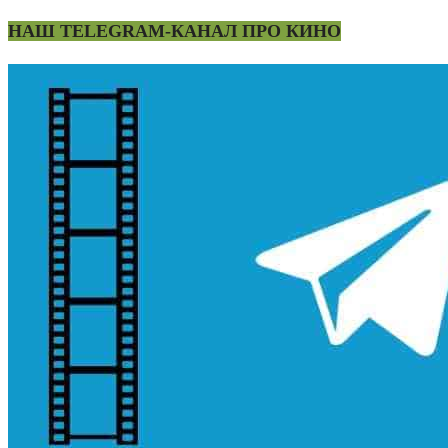
НАШ TELEGRAM-КАНАЛ ПРО КИНО