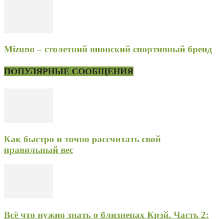
Mizuno – столетний японский спортивный бренд
ПОПУЛЯРНЫЕ СООБЩЕНИЯ
Как быстро и точно рассчитать свой
правильный вес
Всё что нужно знать о близнецах Крэй. Часть 2: