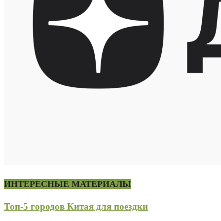
ИНТЕРЕСНЫЕ МАТЕРИАЛЫ
Топ-5 городов Китая для поездки