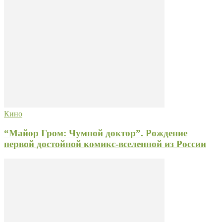
Кино
“Майор Гром: Чумной доктор”. Рождение
первой достойной комикс-вселенной из России