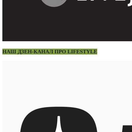
НАШ ДЗЕН-КАНАЛ ПРО LIFESTYLE