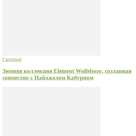
Гардероб
Зимняя коллекция Element Wolfeboro, созданная
совместно с Найджелом Кабурном