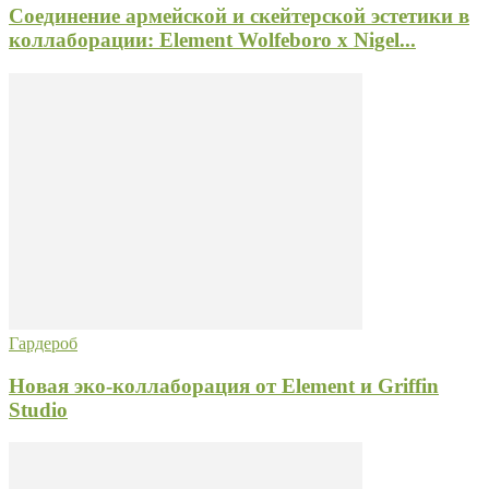
Соединение армейской и скейтерской эстетики в
коллаборации: Element Wolfeboro x Nigel...
Гардероб
Новая эко-коллаборация от Element и Griffin
Studio