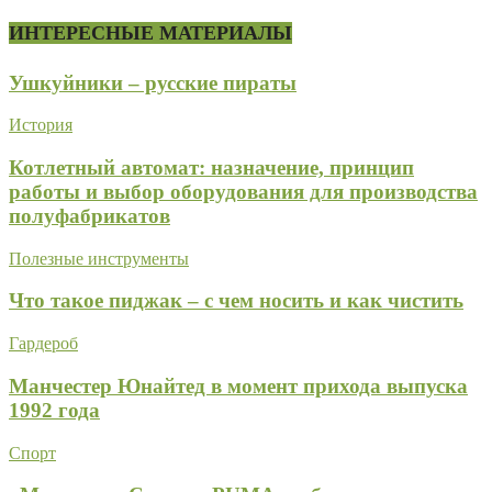
ИНТЕРЕСНЫЕ МАТЕРИАЛЫ
Ушкуйники – русские пираты
История
Котлетный автомат: назначение, принцип
работы и выбор оборудования для производства
полуфабрикатов
Полезные инструменты
Что такое пиджак – с чем носить и как чистить
Гардероб
Манчестер Юнайтед в момент прихода выпуска
1992 года
Спорт