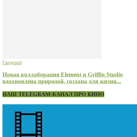
Гардероб
Новая коллаборация Element и Griffin Studio
вдохновлена природой, создана для жизни...
НАШ TELEGRAM-КАНАЛ ПРО КИНО