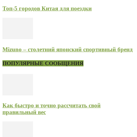
Топ-5 городов Китая для поездки
Mizuno – столетний японский спортивный бренд
ПОПУЛЯРНЫЕ СООБЩЕНИЯ
Как быстро и точно рассчитать свой
правильный вес