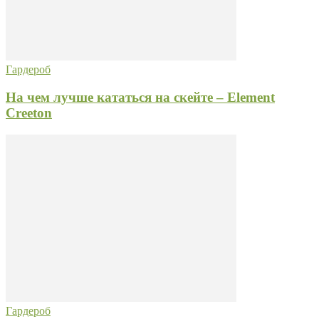
Гардероб
На чем лучше кататься на скейте – Element
Creeton
Гардероб