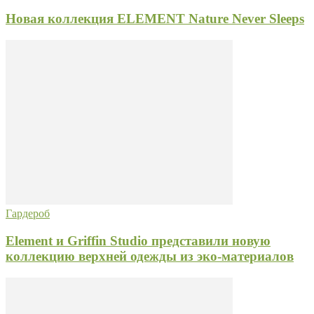
Новая коллекция ELEMENT Nature Never Sleeps
Гардероб
Element и Griffin Studio представили новую
коллекцию верхней одежды из эко-материалов